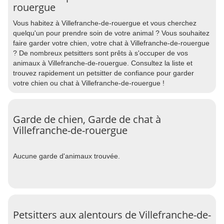
rouergue
Vous habitez à Villefranche-de-rouergue et vous cherchez
quelqu'un pour prendre soin de votre animal ? Vous souhaitez
faire garder votre chien, votre chat à Villefranche-de-rouergue
? De nombreux petsitters sont prêts à s'occuper de vos
animaux à Villefranche-de-rouergue. Consultez la liste et
trouvez rapidement un petsitter de confiance pour garder
votre chien ou chat à Villefranche-de-rouergue !
Garde de chien, Garde de chat à
Villefranche-de-rouergue
Aucune garde d'animaux trouvée.
Petsitters aux alentours de Villefranche-de-