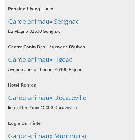
Pension Living Links
Garde animaux Serignac
La Plagne 82500 Serignac
Centre Canin Des Légendes D'athos
Garde animaux Figeac
Avenue Joseph Loubet 46100 Figeac
Hotel Ronron
Garde animaux Decazeville
lieu dit La Place 12300 Decazeville
Logis Du Trèfle
Garde animaux Montmerac