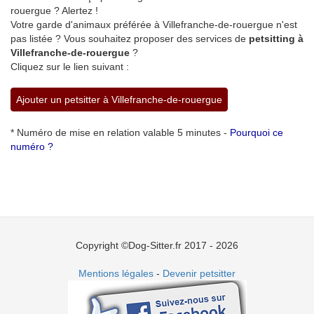
rouergue ? Alertez !
Votre garde d'animaux préférée à Villefranche-de-rouergue n'est
pas listée ? Vous souhaitez proposer des services de
petsitting à
Villefranche-de-rouergue
?
Cliquez sur le lien suivant :
Ajouter un petsitter à Villefranche-de-rouergue
* Numéro de mise en relation valable 5 minutes -
Pourquoi ce
numéro ?
Copyright ©Dog-Sitter.fr 2017 - 2026
Mentions légales
-
Devenir petsitter