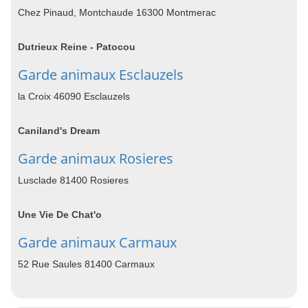
Chez Pinaud, Montchaude 16300 Montmerac
Dutrieux Reine - Patocou
Garde animaux Esclauzels
la Croix 46090 Esclauzels
Caniland's Dream
Garde animaux Rosieres
Lusclade 81400 Rosieres
Une Vie De Chat'o
Garde animaux Carmaux
52 Rue Saules 81400 Carmaux