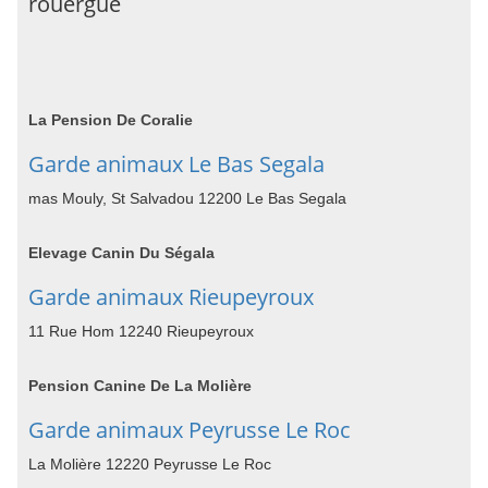
rouergue
La Pension De Coralie
Garde animaux Le Bas Segala
mas Mouly, St Salvadou 12200 Le Bas Segala
Elevage Canin Du Ségala
Garde animaux Rieupeyroux
11 Rue Hom 12240 Rieupeyroux
Pension Canine De La Molière
Garde animaux Peyrusse Le Roc
La Molière 12220 Peyrusse Le Roc