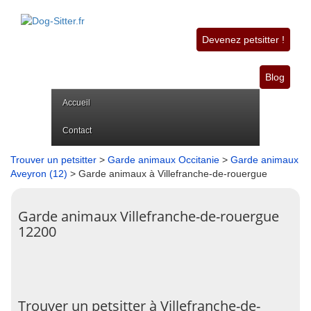
Devenez petsitter !
Blog
Accueil
Contact
Trouver un petsitter
>
Garde animaux Occitanie
>
Garde animaux
Aveyron (12)
> Garde animaux à Villefranche-de-rouergue
Garde animaux Villefranche-de-rouergue
12200
Trouver un petsitter à Villefranche-de-