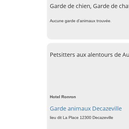
Garde de chien, Garde de cha
Aucune garde d'animaux trouvée.
Petsitters aux alentours de A
Hotel Ronron
Garde animaux Decazeville
lieu dit La Place 12300 Decazeville