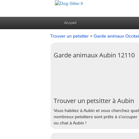
Accueil
Trouver un petsitter
>
Garde animaux Occita
Garde animaux Aubin 12110
Trouver un petsitter à Aubin
Vous habitez à Aubin et vous cherchez quel
nombreux petsitters sont prêts à s'occuper 
ou chat à Aubin !