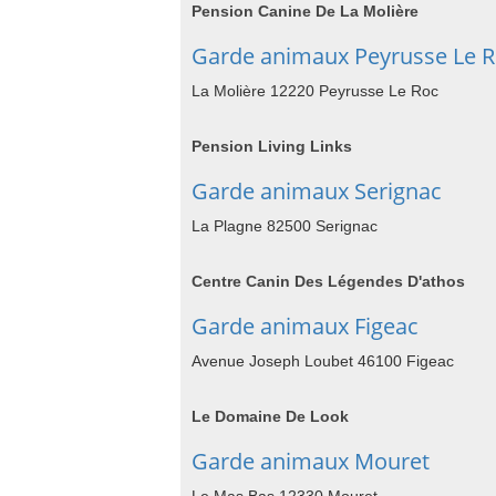
Pension Canine De La Molière
Garde animaux Peyrusse Le 
La Molière 12220 Peyrusse Le Roc
Pension Living Links
Garde animaux Serignac
La Plagne 82500 Serignac
Centre Canin Des Légendes D'athos
Garde animaux Figeac
Avenue Joseph Loubet 46100 Figeac
Le Domaine De Look
Garde animaux Mouret