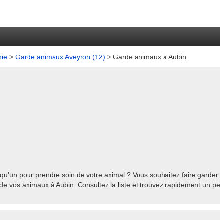
nie
>
Garde animaux Aveyron (12)
> Garde animaux à Aubin
qu'un pour prendre soin de votre animal ? Vous souhaitez faire garder 
de vos animaux à Aubin. Consultez la liste et trouvez rapidement un pe