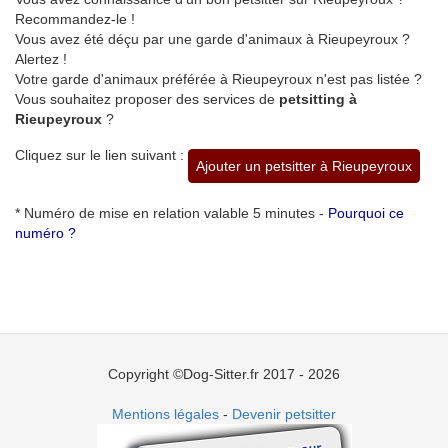
Recommandez-le !
Vous avez été déçu par une garde d'animaux à Rieupeyroux ?
Alertez !
Votre garde d'animaux préférée à Rieupeyroux n'est pas listée ?
Vous souhaitez proposer des services de
petsitting à
Rieupeyroux
?
Cliquez sur le lien suivant :
Ajouter un petsitter à Rieupeyroux
* Numéro de mise en relation valable 5 minutes -
Pourquoi ce
numéro ?
Copyright ©Dog-Sitter.fr 2017 - 2026
Mentions légales
-
Devenir petsitter