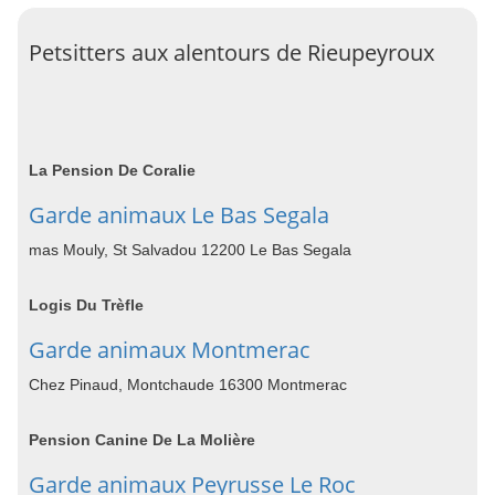
Petsitters aux alentours de Rieupeyroux
La Pension De Coralie
Garde animaux Le Bas Segala
mas Mouly, St Salvadou 12200 Le Bas Segala
Logis Du Trèfle
Garde animaux Montmerac
Chez Pinaud, Montchaude 16300 Montmerac
Pension Canine De La Molière
Garde animaux Peyrusse Le Roc