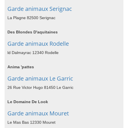
Garde animaux Serignac
La Plagne 82500 Serignac
Des Blondes D'aquitaines
Garde animaux Rodelle
ld Dalmayrac 12340 Rodelle
Anima 'pattes
Garde animaux Le Garric
26 Rue Victor Hugo 81450 Le Garric
Le Domaine De Look
Garde animaux Mouret
Le Mas Bas 12330 Mouret