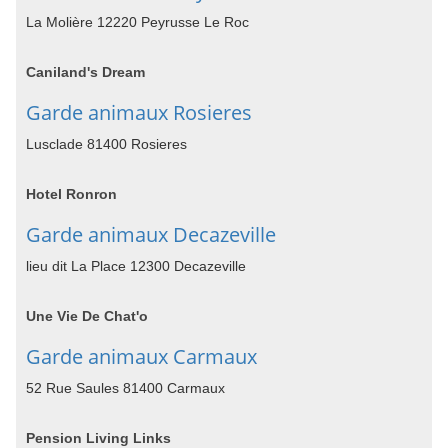
La Molière 12220 Peyrusse Le Roc
Caniland's Dream
Garde animaux Rosieres
Lusclade 81400 Rosieres
Hotel Ronron
Garde animaux Decazeville
lieu dit La Place 12300 Decazeville
Une Vie De Chat'o
Garde animaux Carmaux
52 Rue Saules 81400 Carmaux
Pension Living Links