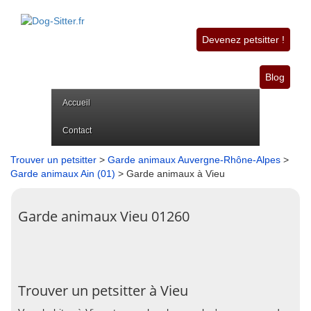
Devenez petsitter !
Blog
Accueil
Contact
Trouver un petsitter
>
Garde animaux Auvergne-Rhône-Alpes
>
Garde animaux Ain (01)
> Garde animaux à Vieu
Garde animaux Vieu 01260
Trouver un petsitter à Vieu