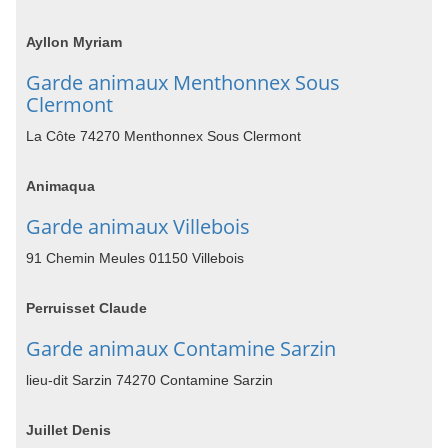
Ayllon Myriam
Garde animaux Menthonnex Sous
Clermont
La Côte 74270 Menthonnex Sous Clermont
Animaqua
Garde animaux Villebois
91 Chemin Meules 01150 Villebois
Perruisset Claude
Garde animaux Contamine Sarzin
lieu-dit Sarzin 74270 Contamine Sarzin
Juillet Denis