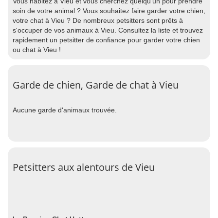
Vous habitez à Vieu et vous cherchez quelqu'un pour prendre
soin de votre animal ? Vous souhaitez faire garder votre chien,
votre chat à Vieu ? De nombreux petsitters sont prêts à
s'occuper de vos animaux à Vieu. Consultez la liste et trouvez
rapidement un petsitter de confiance pour garder votre chien
ou chat à Vieu !
Garde de chien, Garde de chat à Vieu
Aucune garde d'animaux trouvée.
Petsitters aux alentours de Vieu