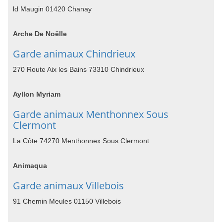
ld Maugin 01420 Chanay
Arche De Noëlle
Garde animaux Chindrieux
270 Route Aix les Bains 73310 Chindrieux
Ayllon Myriam
Garde animaux Menthonnex Sous
Clermont
La Côte 74270 Menthonnex Sous Clermont
Animaqua
Garde animaux Villebois
91 Chemin Meules 01150 Villebois