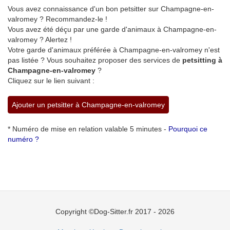
Vous avez connaissance d'un bon petsitter sur Champagne-en-
valromey ? Recommandez-le !
Vous avez été déçu par une garde d'animaux à Champagne-en-
valromey ? Alertez !
Votre garde d'animaux préférée à Champagne-en-valromey n'est
pas listée ? Vous souhaitez proposer des services de
petsitting à
Champagne-en-valromey
?
Cliquez sur le lien suivant :
Ajouter un petsitter à Champagne-en-valromey
* Numéro de mise en relation valable 5 minutes -
Pourquoi ce
numéro ?
Copyright ©Dog-Sitter.fr 2017 - 2026