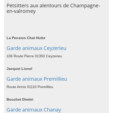
Petsitters aux alentours de Champagne-
en-valromey
La Pension Chat Hutte
Garde animaux Ceyzerieu
106 Route Pierre 01350 Ceyzerieu
Jacquet Lionel
Garde animaux Premillieu
Route Armix 01110 Premillieu
Bouchet Dimitri
Garde animaux Chanay