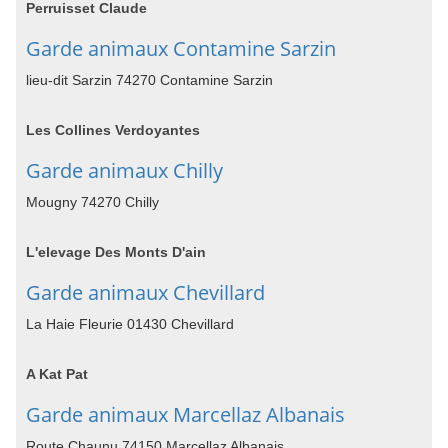
Perruisset Claude
Garde animaux Contamine Sarzin
lieu-dit Sarzin 74270 Contamine Sarzin
Les Collines Verdoyantes
Garde animaux Chilly
Mougny 74270 Chilly
L'elevage Des Monts D'ain
Garde animaux Chevillard
La Haie Fleurie 01430 Chevillard
A Kat Pat
Garde animaux Marcellaz Albanais
Route Chaunu 74150 Marcellaz Albanais