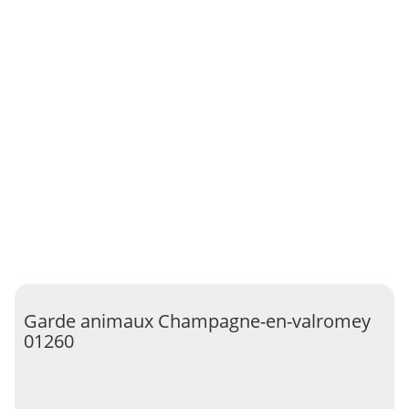
Garde animaux Champagne-en-valromey
01260