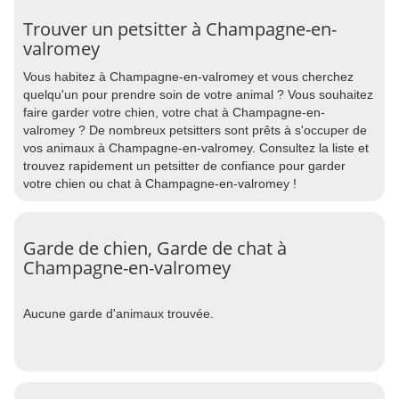
Trouver un petsitter à Champagne-en-
valromey
Vous habitez à Champagne-en-valromey et vous cherchez
quelqu'un pour prendre soin de votre animal ? Vous souhaitez
faire garder votre chien, votre chat à Champagne-en-
valromey ? De nombreux petsitters sont prêts à s'occuper de
vos animaux à Champagne-en-valromey. Consultez la liste et
trouvez rapidement un petsitter de confiance pour garder
votre chien ou chat à Champagne-en-valromey !
Garde de chien, Garde de chat à
Champagne-en-valromey
Aucune garde d'animaux trouvée.