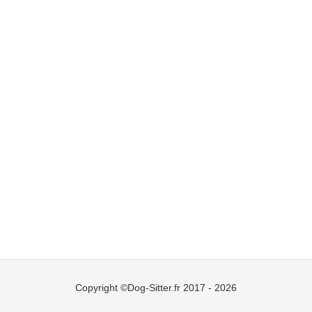
Copyright ©Dog-Sitter.fr 2017 - 2026