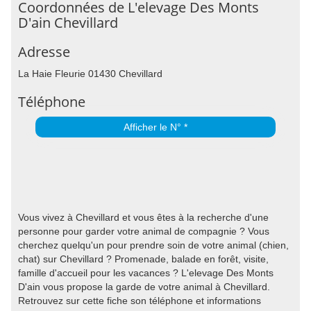
Coordonnées de L'elevage Des Monts
D'ain Chevillard
Adresse
La Haie Fleurie 01430 Chevillard
Téléphone
Afficher le N° *
Vous vivez à Chevillard et vous êtes à la recherche d'une
personne pour garder votre animal de compagnie ? Vous
cherchez quelqu'un pour prendre soin de votre animal (chien,
chat) sur Chevillard ? Promenade, balade en forêt, visite,
famille d'accueil pour les vacances ? L'elevage Des Monts
D'ain vous propose la garde de votre animal à Chevillard.
Retrouvez sur cette fiche son téléphone et informations