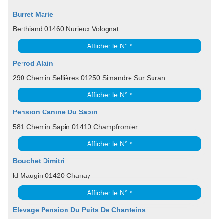
Burret Marie
Berthiand 01460 Nurieux Volognat
Afficher le N° *
Perrod Alain
290 Chemin Sellières 01250 Simandre Sur Suran
Afficher le N° *
Pension Canine Du Sapin
581 Chemin Sapin 01410 Champfromier
Afficher le N° *
Bouchet Dimitri
ld Maugin 01420 Chanay
Afficher le N° *
Elevage Pension Du Puits De Chanteins