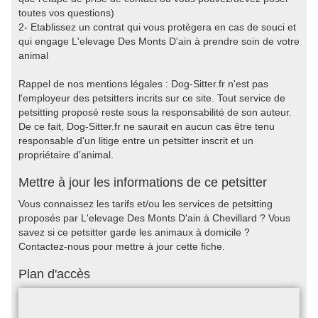
toutes vos questions)
2- Etablissez un contrat qui vous protègera en cas de souci et
qui engage L'elevage Des Monts D'ain à prendre soin de votre
animal
Rappel de nos mentions légales : Dog-Sitter.fr n'est pas
l'employeur des petsitters incrits sur ce site. Tout service de
petsitting proposé reste sous la responsabilité de son auteur.
De ce fait, Dog-Sitter.fr ne saurait en aucun cas être tenu
responsable d'un litige entre un petsitter inscrit et un
propriétaire d'animal.
Mettre à jour les informations de ce petsitter
Vous connaissez les tarifs et/ou les services de petsitting
proposés par L'elevage Des Monts D'ain à Chevillard ? Vous
savez si ce petsitter garde les animaux à domicile ?
Contactez-nous pour mettre à jour cette fiche.
Plan d'accès