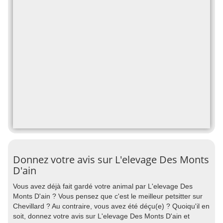
Donnez votre avis sur L'elevage Des Monts
D'ain
Vous avez déjà fait gardé votre animal par L'elevage Des
Monts D'ain ? Vous pensez que c'est le meilleur petsitter sur
Chevillard ? Au contraire, vous avez été déçu(e) ? Quoiqu'il en
soit, donnez votre avis sur L'elevage Des Monts D'ain et