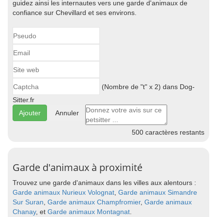
guidez ainsi les internautes vers une garde d'animaux de
confiance sur Chevillard et ses environs.
(Nombre de "t" x 2) dans Dog-
Sitter.fr
Annuler
500
caractères restants
Garde d'animaux à proximité
Trouvez une garde d'animaux dans les villes aux alentours :
Garde animaux Nurieux Volognat
,
Garde animaux Simandre
Sur Suran
,
Garde animaux Champfromier
,
Garde animaux
Chanay
, et
Garde animaux Montagnat
.