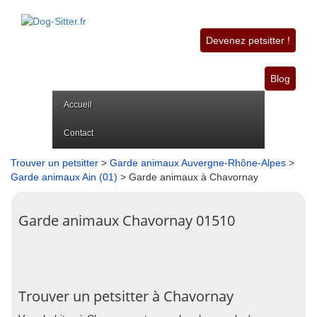
Devenez petsitter !
Blog
Accueil
Contact
Trouver un petsitter
>
Garde animaux Auvergne-Rhône-Alpes
>
Garde animaux Ain (01)
> Garde animaux à Chavornay
Garde animaux Chavornay 01510
Trouver un petsitter à Chavornay