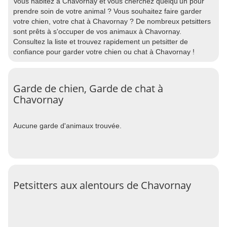
Vous habitez à Chavornay et vous cherchez quelqu'un pour
prendre soin de votre animal ? Vous souhaitez faire garder
votre chien, votre chat à Chavornay ? De nombreux petsitters
sont prêts à s'occuper de vos animaux à Chavornay.
Consultez la liste et trouvez rapidement un petsitter de
confiance pour garder votre chien ou chat à Chavornay !
Garde de chien, Garde de chat à
Chavornay
Aucune garde d'animaux trouvée.
Petsitters aux alentours de Chavornay