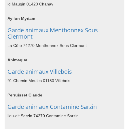
ld Maugin 01420 Chanay
Ayllon Myriam
Garde animaux Menthonnex Sous
Clermont
La Côte 74270 Menthonnex Sous Clermont
Animaqua
Garde animaux Villebois
91 Chemin Meules 01150 Villebois
Perruisset Claude
Garde animaux Contamine Sarzin
lieu-dit Sarzin 74270 Contamine Sarzin