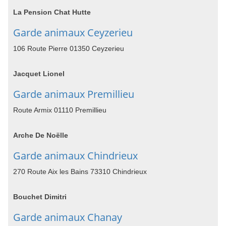
La Pension Chat Hutte
Garde animaux Ceyzerieu
106 Route Pierre 01350 Ceyzerieu
Jacquet Lionel
Garde animaux Premillieu
Route Armix 01110 Premillieu
Arche De Noëlle
Garde animaux Chindrieux
270 Route Aix les Bains 73310 Chindrieux
Bouchet Dimitri
Garde animaux Chanay