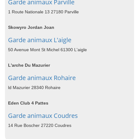
Garde animaux Parville
1 Route Nationale 13 27180 Parville
Skowyro Jordan Joan
Garde animaux L'aigle
50 Avenue Mont St Michel 61300 L'aigle
L'arche Du Mazurier
Garde animaux Rohaire
ld Mazurier 28340 Rohaire
Eden Club 4 Pattes
Garde animaux Coudres
14 Rue Boscher 27220 Coudres