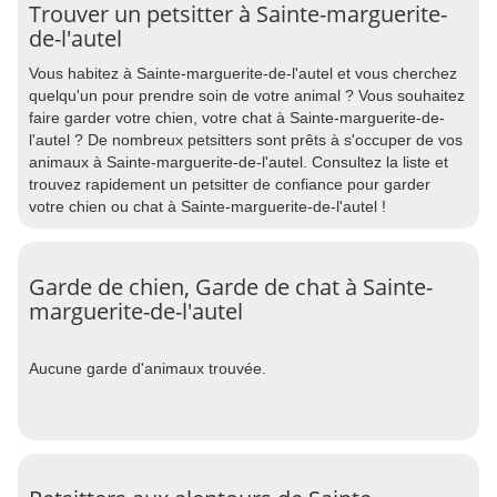
Trouver un petsitter à Sainte-marguerite-
de-l'autel
Vous habitez à Sainte-marguerite-de-l'autel et vous cherchez
quelqu'un pour prendre soin de votre animal ? Vous souhaitez
faire garder votre chien, votre chat à Sainte-marguerite-de-
l'autel ? De nombreux petsitters sont prêts à s'occuper de vos
animaux à Sainte-marguerite-de-l'autel. Consultez la liste et
trouvez rapidement un petsitter de confiance pour garder
votre chien ou chat à Sainte-marguerite-de-l'autel !
Garde de chien, Garde de chat à Sainte-
marguerite-de-l'autel
Aucune garde d'animaux trouvée.