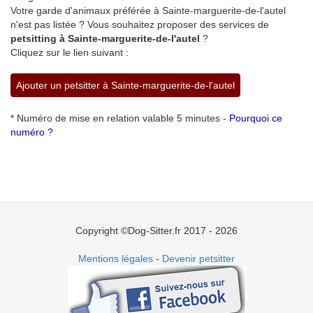
Votre garde d'animaux préférée à Sainte-marguerite-de-l'autel
n'est pas listée ? Vous souhaitez proposer des services de
petsitting à Sainte-marguerite-de-l'autel
?
Cliquez sur le lien suivant :
Ajouter un petsitter à Sainte-marguerite-de-l'autel
* Numéro de mise en relation valable 5 minutes -
Pourquoi ce
numéro ?
Copyright ©Dog-Sitter.fr 2017 - 2026
Mentions légales
-
Devenir petsitter