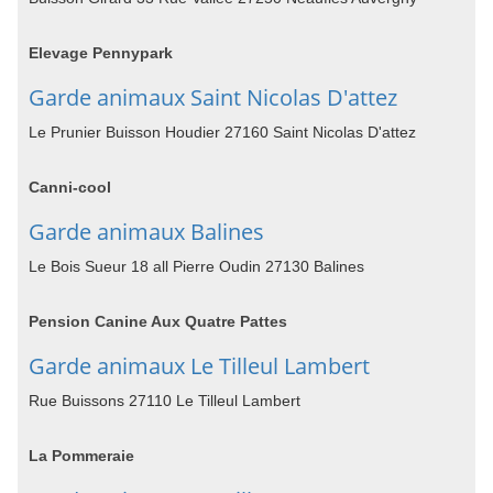
Elevage Pennypark
Garde animaux Saint Nicolas D'attez
Le Prunier Buisson Houdier 27160 Saint Nicolas D'attez
Canni-cool
Garde animaux Balines
Le Bois Sueur 18 all Pierre Oudin 27130 Balines
Pension Canine Aux Quatre Pattes
Garde animaux Le Tilleul Lambert
Rue Buissons 27110 Le Tilleul Lambert
La Pommeraie