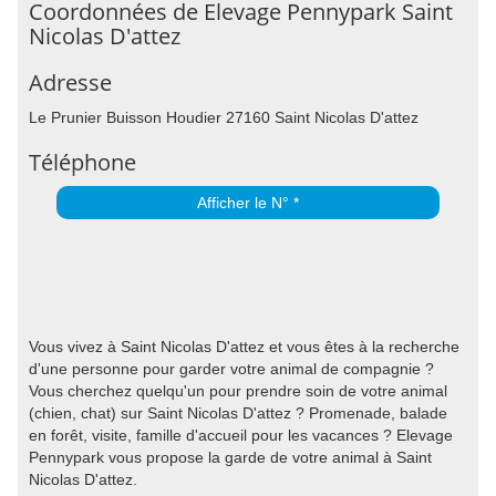
Coordonnées de Elevage Pennypark Saint
Nicolas D'attez
Adresse
Le Prunier Buisson Houdier 27160 Saint Nicolas D'attez
Téléphone
Afficher le N° *
Vous vivez à Saint Nicolas D'attez et vous êtes à la recherche
d'une personne pour garder votre animal de compagnie ?
Vous cherchez quelqu'un pour prendre soin de votre animal
(chien, chat) sur Saint Nicolas D'attez ? Promenade, balade
en forêt, visite, famille d'accueil pour les vacances ? Elevage
Pennypark vous propose la garde de votre animal à Saint
Nicolas D'attez.