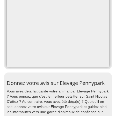
Donnez votre avis sur Elevage Pennypark
Vous avez déjà fait gardé votre animal par Elevage Pennypark
? Vous pensez que c'est le meilleur petsitter sur Saint Nicolas
D'attez ? Au contraire, vous avez été déçu(e) ? Quoiqu'il en
soit, donnez votre avis sur Elevage Pennypark et guidez ainsi
les internautes vers une garde d'animaux de confiance sur