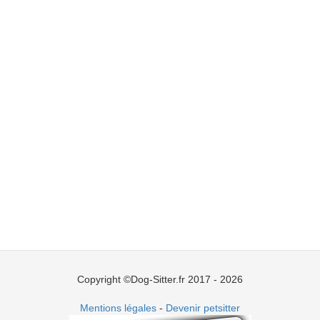
Copyright ©Dog-Sitter.fr 2017 - 2026
Mentions légales
-
Devenir petsitter