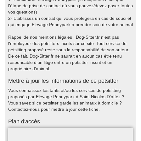
l'étape de prise de contact où vous pouvez/devez poser toutes
vos questions)
2- Etablissez un contrat qui vous protègera en cas de souci et
qui engage Elevage Pennypark à prendre soin de votre animal
Rappel de nos mentions légales : Dog-Sitter.fr n'est pas
l'employeur des petsitters incrits sur ce site. Tout service de
petsitting proposé reste sous la responsabilité de son auteur.
De ce fait, Dog-Sitter.fr ne saurait en aucun cas être tenu
responsable d'un litige entre un petsitter inscrit et un
propriétaire d'animal.
Mettre à jour les informations de ce petsitter
Vous connaissez les tarifs et/ou les services de petsitting
proposés par Elevage Pennypark à Saint Nicolas D'attez ?
Vous savez si ce petsitter garde les animaux à domicile ?
Contactez-nous pour mettre à jour cette fiche.
Plan d'accès