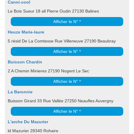
Canni-cool
Le Bois Sueur 18 all Pierre Oudin 27130 Balines
Afficher le N° *
Heuze Marie-laure
5 résid De La Comtesse Rue Villeneuve 27190 Beaubray
Afficher le N° *
Buisson Chardin
2 A Chemin Minieres 27190 Nogent Le Sec
Afficher le N° *
La Baronnie
Buisson Girard 33 Rue Vallée 27250 Neaufles Auvergny
Afficher le N° *
L'arche Du Mazurier
ld Mazurier 28340 Rohaire