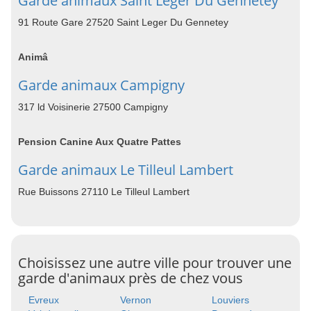
Garde animaux Saint Leger Du Gennetey
91 Route Gare 27520 Saint Leger Du Gennetey
Animâ
Garde animaux Campigny
317 ld Voisinerie 27500 Campigny
Pension Canine Aux Quatre Pattes
Garde animaux Le Tilleul Lambert
Rue Buissons 27110 Le Tilleul Lambert
Choisissez une autre ville pour trouver une
garde d'animaux près de chez vous
Evreux
Vernon
Louviers