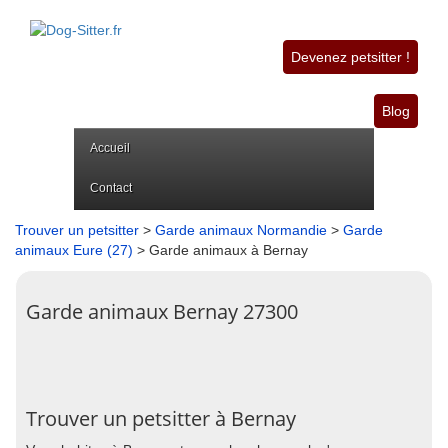
Devenez petsitter !
Blog
Accueil
Contact
Trouver un petsitter
>
Garde animaux Normandie
>
Garde
animaux Eure (27)
> Garde animaux à Bernay
Garde animaux Bernay 27300
Trouver un petsitter à Bernay