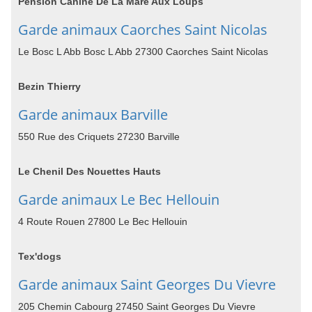
Pension Canine De La Mare Aux Loups
Garde animaux Caorches Saint Nicolas
Le Bosc L Abb Bosc L Abb 27300 Caorches Saint Nicolas
Bezin Thierry
Garde animaux Barville
550 Rue des Criquets 27230 Barville
Le Chenil Des Nouettes Hauts
Garde animaux Le Bec Hellouin
4 Route Rouen 27800 Le Bec Hellouin
Tex'dogs
Garde animaux Saint Georges Du Vievre
205 Chemin Cabourg 27450 Saint Georges Du Vievre