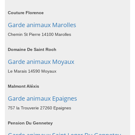
Couture Florence
Garde animaux Marolles
Chemin St Pierre 14100 Marolles
Domaine De Saint Roch
Garde animaux Moyaux
Le Marais 14590 Moyaux
Malmont Aléxis
Garde animaux Epaignes
757 la Trouverie 27260 Epaignes
Pension Du Gennetey