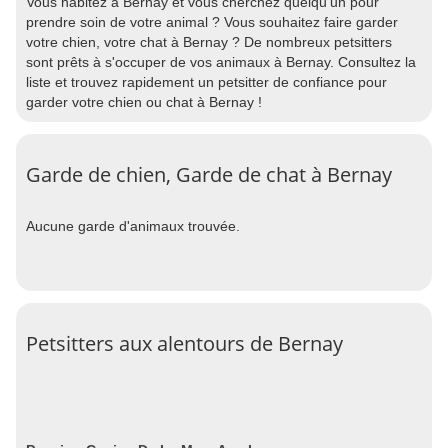
Vous habitez à Bernay et vous cherchez quelqu'un pour
prendre soin de votre animal ? Vous souhaitez faire garder
votre chien, votre chat à Bernay ? De nombreux petsitters
sont prêts à s'occuper de vos animaux à Bernay. Consultez la
liste et trouvez rapidement un petsitter de confiance pour
garder votre chien ou chat à Bernay !
Garde de chien, Garde de chat à Bernay
Aucune garde d'animaux trouvée.
Petsitters aux alentours de Bernay