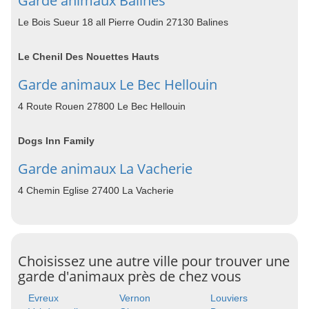
Garde animaux Balines
Le Bois Sueur 18 all Pierre Oudin 27130 Balines
Le Chenil Des Nouettes Hauts
Garde animaux Le Bec Hellouin
4 Route Rouen 27800 Le Bec Hellouin
Dogs Inn Family
Garde animaux La Vacherie
4 Chemin Eglise 27400 La Vacherie
Choisissez une autre ville pour trouver une
garde d'animaux près de chez vous
Evreux
Vernon
Louviers