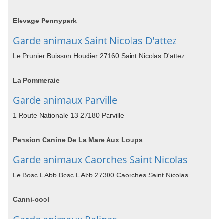
Elevage Pennypark
Garde animaux Saint Nicolas D'attez
Le Prunier Buisson Houdier 27160 Saint Nicolas D'attez
La Pommeraie
Garde animaux Parville
1 Route Nationale 13 27180 Parville
Pension Canine De La Mare Aux Loups
Garde animaux Caorches Saint Nicolas
Le Bosc L Abb Bosc L Abb 27300 Caorches Saint Nicolas
Canni-cool