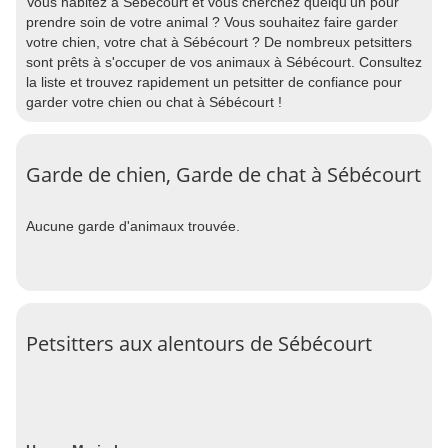
Vous habitez à Sébécourt et vous cherchez quelqu'un pour
prendre soin de votre animal ? Vous souhaitez faire garder
votre chien, votre chat à Sébécourt ? De nombreux petsitters
sont prêts à s'occuper de vos animaux à Sébécourt. Consultez
la liste et trouvez rapidement un petsitter de confiance pour
garder votre chien ou chat à Sébécourt !
Garde de chien, Garde de chat à Sébécourt
Aucune garde d'animaux trouvée.
Petsitters aux alentours de Sébécourt