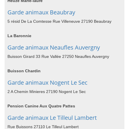
Heuze Marie-laure
Garde animaux Beaubray
5 résid De La Comtesse Rue Villeneuve 27190 Beaubray
La Baronnie
Garde animaux Neaufles Auvergny
Buisson Girard 33 Rue Vallée 27250 Neaufles Auvergny
Buisson Chardin
Garde animaux Nogent Le Sec
2 A Chemin Minieres 27190 Nogent Le Sec
Pension Canine Aux Quatre Pattes
Garde animaux Le Tilleul Lambert
Rue Buissons 27110 Le Tilleul Lambert