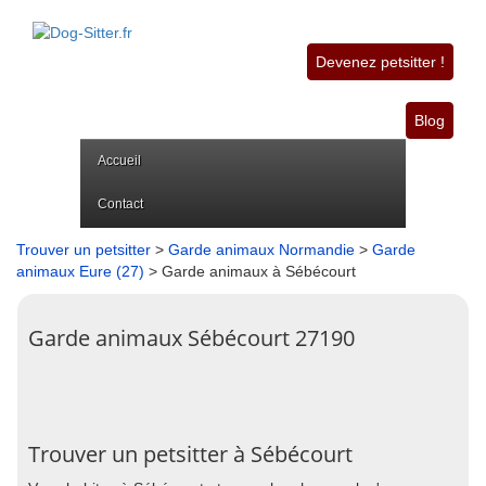
Devenez petsitter !
Blog
Accueil
Contact
Trouver un petsitter
>
Garde animaux Normandie
>
Garde
animaux Eure (27)
> Garde animaux à Sébécourt
Garde animaux Sébécourt 27190
Trouver un petsitter à Sébécourt