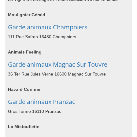
Moulignier Gérald
Garde animaux Champniers
111 Rue Safran 16430 Champniers
Animals Feeling
Garde animaux Magnac Sur Touvre
36 Ter Rue Jules Verne 16600 Magnac Sur Touvre
Havard Corinne
Garde animaux Pranzac
Gros Terme 16110 Pranzac
La Mistouflette