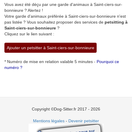
Vous avez été déçu par une garde d'animaux à Saint-ciers-sur-
bonnieure ? Alertez !
Votre garde d'animaux préférée à Saint-ciers-sur-bonnieure n'est
pas listée ? Vous souhaitez proposer des services de
petsitting à
Saint-ciers-sur-bonnieure
?
Cliquez sur le lien suivant :
Ajouter un petsitter à Saint-ciers-sur-bonnieure
* Numéro de mise en relation valable 5 minutes -
Pourquoi ce
numéro ?
Copyright ©Dog-Sitter.fr 2017 - 2026
Mentions légales
-
Devenir petsitter