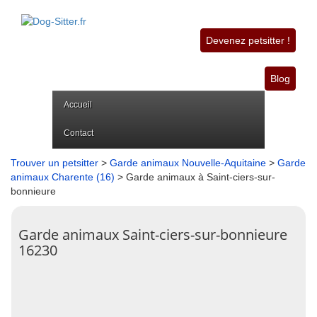
Devenez petsitter !
Blog
Accueil
Contact
Trouver un petsitter
>
Garde animaux Nouvelle-Aquitaine
>
Garde
animaux Charente (16)
> Garde animaux à Saint-ciers-sur-
bonnieure
Garde animaux Saint-ciers-sur-bonnieure
16230