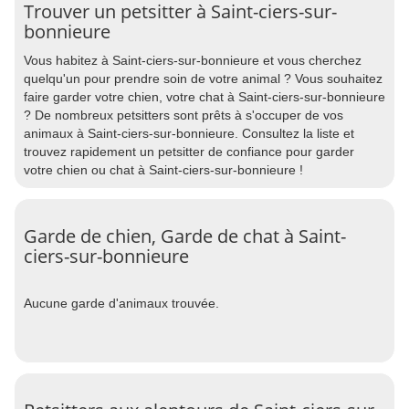
Trouver un petsitter à Saint-ciers-sur-
bonnieure
Vous habitez à Saint-ciers-sur-bonnieure et vous cherchez
quelqu'un pour prendre soin de votre animal ? Vous souhaitez
faire garder votre chien, votre chat à Saint-ciers-sur-bonnieure
? De nombreux petsitters sont prêts à s'occuper de vos
animaux à Saint-ciers-sur-bonnieure. Consultez la liste et
trouvez rapidement un petsitter de confiance pour garder
votre chien ou chat à Saint-ciers-sur-bonnieure !
Garde de chien, Garde de chat à Saint-
ciers-sur-bonnieure
Aucune garde d'animaux trouvée.