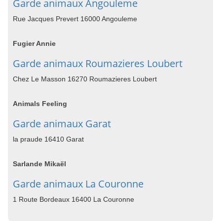
Garde animaux Angouleme
Rue Jacques Prevert 16000 Angouleme
Fugier Annie
Garde animaux Roumazieres Loubert
Chez Le Masson 16270 Roumazieres Loubert
Animals Feeling
Garde animaux Garat
la praude 16410 Garat
Sarlande Mikaël
Garde animaux La Couronne
1 Route Bordeaux 16400 La Couronne