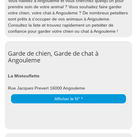
Vous habitez à Angouleme et vous cherchez quelqu'un pour
prendre soin de votre animal ? Vous souhaitez faire garder
votre chien, votre chat à Angouleme ? De nombreux petsitters
sont prêts à s'occuper de vos animaux à Angouleme.
Consultez la liste et trouvez rapidement un petsitter de
confiance pour garder votre chien ou chat à Angouleme !
Garde de chien, Garde de chat à
Angouleme
La Mistouflette
Rue Jacques Prevert 16000 Angouleme
Afficher le N° *