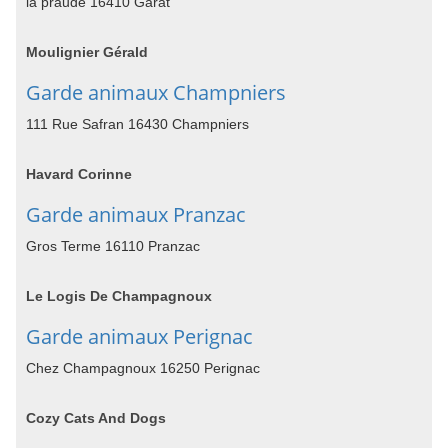
la praude 16410 Garat
Moulignier Gérald
Garde animaux Champniers
111 Rue Safran 16430 Champniers
Havard Corinne
Garde animaux Pranzac
Gros Terme 16110 Pranzac
Le Logis De Champagnoux
Garde animaux Perignac
Chez Champagnoux 16250 Perignac
Cozy Cats And Dogs