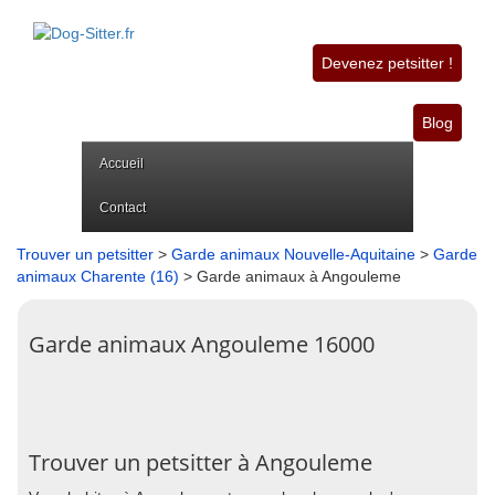
Devenez petsitter !
Blog
Accueil
Contact
Trouver un petsitter
>
Garde animaux Nouvelle-Aquitaine
>
Garde
animaux Charente (16)
> Garde animaux à Angouleme
Garde animaux Angouleme 16000
Trouver un petsitter à Angouleme