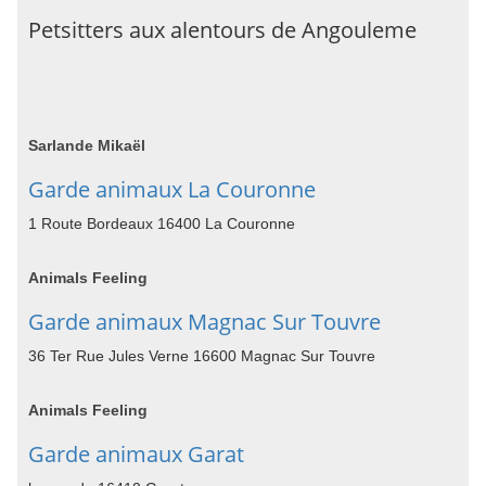
Petsitters aux alentours de Angouleme
Sarlande Mikaël
Garde animaux La Couronne
1 Route Bordeaux 16400 La Couronne
Animals Feeling
Garde animaux Magnac Sur Touvre
36 Ter Rue Jules Verne 16600 Magnac Sur Touvre
Animals Feeling
Garde animaux Garat