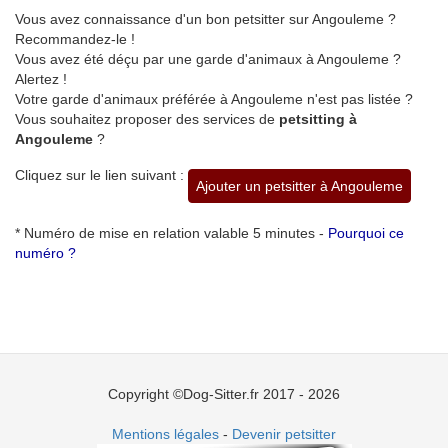
Vous avez connaissance d'un bon petsitter sur Angouleme ?
Recommandez-le !
Vous avez été déçu par une garde d'animaux à Angouleme ?
Alertez !
Votre garde d'animaux préférée à Angouleme n'est pas listée ?
Vous souhaitez proposer des services de
petsitting à
Angouleme
?
Cliquez sur le lien suivant :
Ajouter un petsitter à Angouleme
* Numéro de mise en relation valable 5 minutes -
Pourquoi ce
numéro ?
Copyright ©Dog-Sitter.fr 2017 - 2026
Mentions légales
-
Devenir petsitter