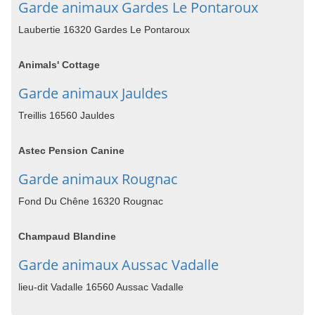
Garde animaux Gardes Le Pontaroux
Laubertie 16320 Gardes Le Pontaroux
Animals' Cottage
Garde animaux Jauldes
Treillis 16560 Jauldes
Astec Pension Canine
Garde animaux Rougnac
Fond Du Chêne 16320 Rougnac
Champaud Blandine
Garde animaux Aussac Vadalle
lieu-dit Vadalle 16560 Aussac Vadalle