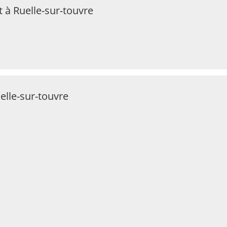
 à Ruelle-sur-touvre
elle-sur-touvre