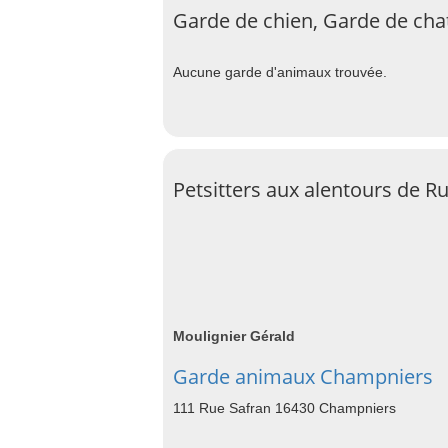
Garde de chien, Garde de chat
Aucune garde d'animaux trouvée.
Petsitters aux alentours de Ru
Moulignier Gérald
Garde animaux Champniers
111 Rue Safran 16430 Champniers