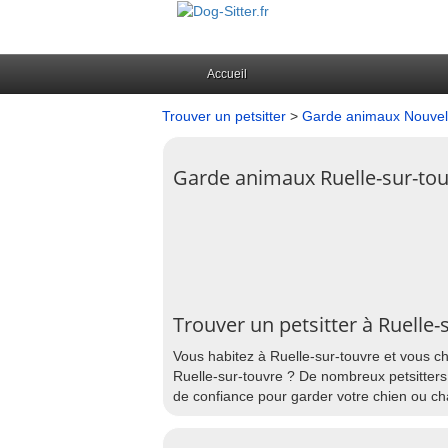
Accueil
Trouver un petsitter
>
Garde animaux Nouvell
Garde animaux Ruelle-sur-to
Trouver un petsitter à Ruelle-
Vous habitez à Ruelle-sur-touvre et vous ch
Ruelle-sur-touvre ? De nombreux petsitters 
de confiance pour garder votre chien ou cha