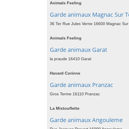
Animals Feeling
Garde animaux Magnac Sur T
36 Ter Rue Jules Verne 16600 Magnac Sur
Animals Feeling
Garde animaux Garat
la praude 16410 Garat
Havard Corinne
Garde animaux Pranzac
Gros Terme 16110 Pranzac
La Mistouflette
Garde animaux Angouleme