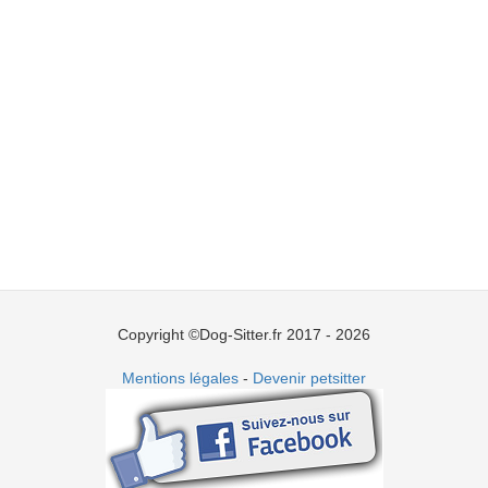
Copyright ©Dog-Sitter.fr 2017 - 2026
Mentions légales
-
Devenir petsitter