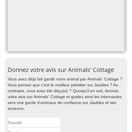
Donnez votre avis sur Animals' Cottage
Vous avez déjà fait gardé votre animal par Animals' Cottage ?
Vous pensez que c'est le meilleur petsitter sur Jauldes ? Au
contraire, vous avez été déçu(e) ? Quoiqu'il en soit, donnez
votre avis sur Animals' Cottage et guidez ainsi les internautes
vers une garde d'animaux de confiance sur Jauldes et ses
environs.