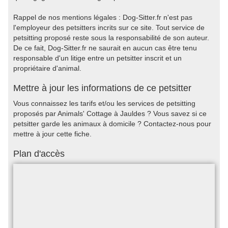
Rappel de nos mentions légales : Dog-Sitter.fr n'est pas
l'employeur des petsitters incrits sur ce site. Tout service de
petsitting proposé reste sous la responsabilité de son auteur.
De ce fait, Dog-Sitter.fr ne saurait en aucun cas être tenu
responsable d'un litige entre un petsitter inscrit et un
propriétaire d'animal.
Mettre à jour les informations de ce petsitter
Vous connaissez les tarifs et/ou les services de petsitting
proposés par Animals' Cottage à Jauldes ? Vous savez si ce
petsitter garde les animaux à domicile ? Contactez-nous pour
mettre à jour cette fiche.
Plan d'accès