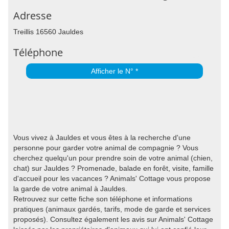
Adresse
Treillis 16560 Jauldes
Téléphone
Afficher le N° *
Vous vivez à Jauldes et vous êtes à la recherche d'une
personne pour garder votre animal de compagnie ? Vous
cherchez quelqu'un pour prendre soin de votre animal (chien,
chat) sur Jauldes ? Promenade, balade en forêt, visite, famille
d'accueil pour les vacances ? Animals' Cottage vous propose
la garde de votre animal à Jauldes.
Retrouvez sur cette fiche son téléphone et informations
pratiques (animaux gardés, tarifs, mode de garde et services
proposés). Consultez également les avis sur Animals' Cottage