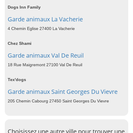
Dogs Inn Family
Garde animaux La Vacherie
4 Chemin Eglise 27400 La Vacherie
Chez Shami
Garde animaux Val De Reuil
18 Rue Maigremont 27100 Val De Reuil
Tex'dogs
Garde animaux Saint Georges Du Vievre
205 Chemin Cabourg 27450 Saint Georges Du Vievre
Choisissez une autre ville pour trouver une