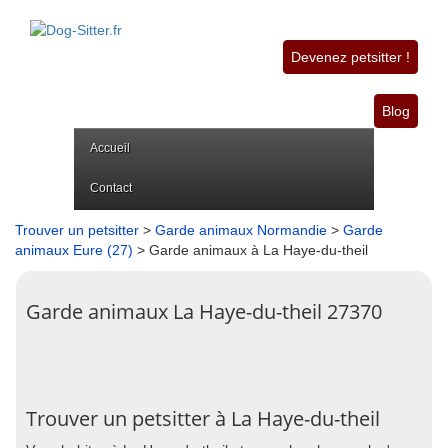
Devenez petsitter !
Blog
Accueil
Contact
Trouver un petsitter
>
Garde animaux Normandie
>
Garde
animaux Eure (27)
> Garde animaux à La Haye-du-theil
Garde animaux La Haye-du-theil 27370
Trouver un petsitter à La Haye-du-theil