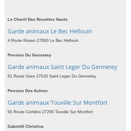
Le Chenil Des Nouettes Hauts
Garde animaux Le Bec Hellouin
4 Route Rouen 27800 Le Bec Hellouin
Pension Du Gennetey
Garde animaux Saint Leger Du Gennetey
91 Route Gare 27520 Saint Leger Du Gennetey
Pension Des Aulnes
Garde animaux Touville Sur Montfort
65 Route Corblins 27290 Touville Sur Montfort
Gabrielli Christina