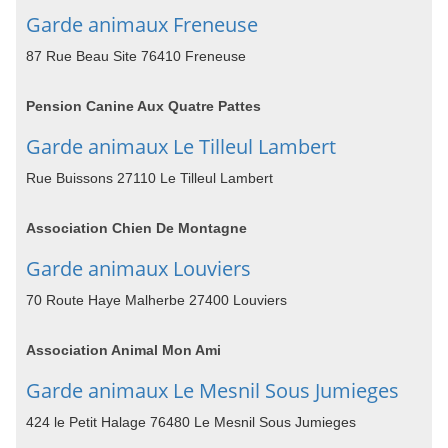
Garde animaux Freneuse
87 Rue Beau Site 76410 Freneuse
Pension Canine Aux Quatre Pattes
Garde animaux Le Tilleul Lambert
Rue Buissons 27110 Le Tilleul Lambert
Association Chien De Montagne
Garde animaux Louviers
70 Route Haye Malherbe 27400 Louviers
Association Animal Mon Ami
Garde animaux Le Mesnil Sous Jumieges
424 le Petit Halage 76480 Le Mesnil Sous Jumieges