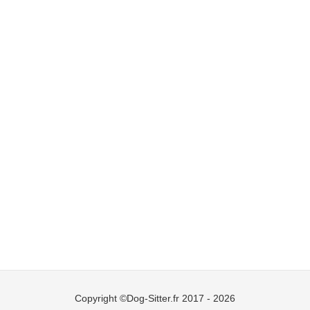
Copyright ©Dog-Sitter.fr 2017 - 2026