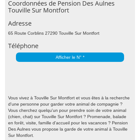
Coordonnées de Pension Des Aulnes
Touville Sur Montfort
Adresse
65 Route Corblins 27290 Touville Sur Montfort
Téléphone
Afficher le N° *
Vous vivez à Touville Sur Montfort et vous êtes à la recherche
d'une personne pour garder votre animal de compagnie ?
Vous cherchez quelqu'un pour prendre soin de votre animal
(chien, chat) sur Touville Sur Montfort ? Promenade, balade
en forêt, visite, famille d'accueil pour les vacances ? Pension
Des Aulnes vous propose la garde de votre animal à Touville
Sur Montfort.