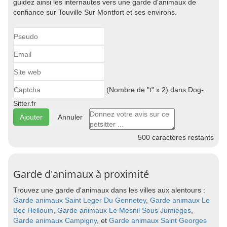
guidez ainsi les internautes vers une garde d'animaux de
confiance sur Touville Sur Montfort et ses environs.
(Nombre de "t" x 2) dans Dog-
Sitter.fr
Annuler
500
caractères restants
Garde d'animaux à proximité
Trouvez une garde d'animaux dans les villes aux alentours :
Garde animaux Saint Leger Du Gennetey
,
Garde animaux Le
Bec Hellouin
,
Garde animaux Le Mesnil Sous Jumieges
,
Garde animaux Campigny
, et
Garde animaux Saint Georges