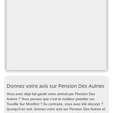
Donnez votre avis sur Pension Des Aulnes
Vous avez déjà fait gardé votre animal par Pension Des
Aulnes ? Vous pensez que c'est le meilleur petsitter sur
Touville Sur Montfort ? Au contraire, vous avez été déçu(e) ?
Quoiqu'il en soit, donnez votre avis sur Pension Des Aulnes et