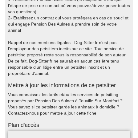
l'étape de prise de contact où vous pouvez/devez poser toutes
vos questions)
2- Etablissez un contrat qui vous protègera en cas de souci et
qui engage Pension Des Aulnes à prendre soin de votre
animal
Rappel de nos mentions légales : Dog-Sitter.fr n'est pas
l'employeur des petsitters incrits sur ce site. Tout service de
petsitting proposé reste sous la responsabilité de son auteur.
De ce fait, Dog-Sitter.fr ne saurait en aucun cas être tenu
responsable d'un litige entre un petsitter inscrit et un
propriétaire d'animal.
Mettre à jour les informations de ce petsitter
Vous connaissez les tarifs et/ou les services de petsitting
proposés par Pension Des Aulnes à Touville Sur Montfort ?
Vous savez si ce petsitter garde les animaux à domicile ?
Contactez-nous pour mettre à jour cette fiche.
Plan d'accès