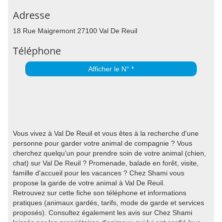
Adresse
18 Rue Maigremont 27100 Val De Reuil
Téléphone
Afficher le N° *
Vous vivez à Val De Reuil et vous êtes à la recherche d'une
personne pour garder votre animal de compagnie ? Vous
cherchez quelqu'un pour prendre soin de votre animal (chien,
chat) sur Val De Reuil ? Promenade, balade en forêt, visite,
famille d'accueil pour les vacances ? Chez Shami vous
propose la garde de votre animal à Val De Reuil.
Retrouvez sur cette fiche son téléphone et informations
pratiques (animaux gardés, tarifs, mode de garde et services
proposés). Consultez également les avis sur Chez Shami