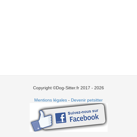
Copyright ©Dog-Sitter.fr 2017 - 2026
Mentions légales
-
Devenir petsitter