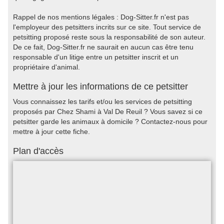
Rappel de nos mentions légales : Dog-Sitter.fr n'est pas
l'employeur des petsitters incrits sur ce site. Tout service de
petsitting proposé reste sous la responsabilité de son auteur.
De ce fait, Dog-Sitter.fr ne saurait en aucun cas être tenu
responsable d'un litige entre un petsitter inscrit et un
propriétaire d'animal.
Mettre à jour les informations de ce petsitter
Vous connaissez les tarifs et/ou les services de petsitting
proposés par Chez Shami à Val De Reuil ? Vous savez si ce
petsitter garde les animaux à domicile ? Contactez-nous pour
mettre à jour cette fiche.
Plan d'accès