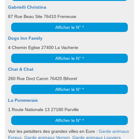
Gabrielli Christina
87 Rue Beau Site 76410 Freneuse
Afficher le N° *
Dogs Inn Family
4 Chemin Eglise 27400 La Vacherie
Afficher le N° *
Chat & Chat
260 Rue Doct Caron 76420 Bihorel
Afficher le N° *
La Pommeraie
1 Route Nationale 13 27180 Parville
Afficher le N° *
Voir les petsitters des grandes villes en Eure :
Garde animaux
Evreux
,
Garde animaux Vernon
,
Garde animaux Louviers
,