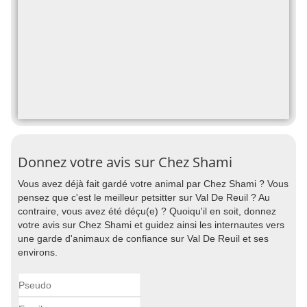
Donnez votre avis sur Chez Shami
Vous avez déjà fait gardé votre animal par Chez Shami ? Vous
pensez que c'est le meilleur petsitter sur Val De Reuil ? Au
contraire, vous avez été déçu(e) ? Quoiqu'il en soit, donnez
votre avis sur Chez Shami et guidez ainsi les internautes vers
une garde d'animaux de confiance sur Val De Reuil et ses
environs.