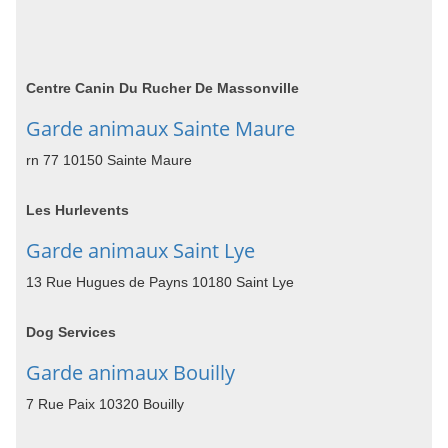
Centre Canin Du Rucher De Massonville
Garde animaux Sainte Maure
rn 77 10150 Sainte Maure
Les Hurlevents
Garde animaux Saint Lye
13 Rue Hugues de Payns 10180 Saint Lye
Dog Services
Garde animaux Bouilly
7 Rue Paix 10320 Bouilly