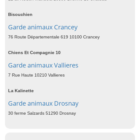
Bisouchien
Garde animaux Crancey
76 Route Départementale 619 10100 Crancey
Chiens Et Compagnie 10
Garde animaux Vallieres
7 Rue Haute 10210 Vallieres
La Kalinette
Garde animaux Drosnay
30 ferme Salzards 51290 Drosnay