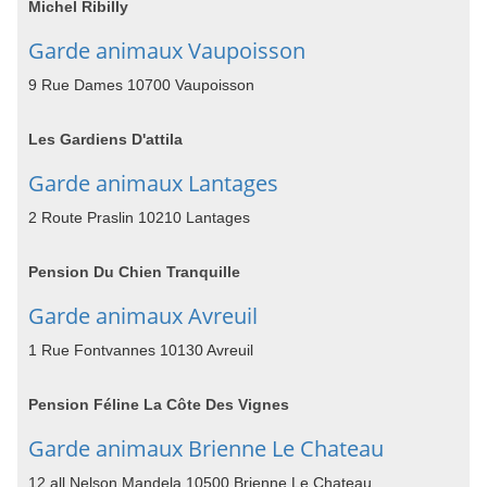
Michel Ribilly
Garde animaux Vaupoisson
9 Rue Dames 10700 Vaupoisson
Les Gardiens D'attila
Garde animaux Lantages
2 Route Praslin 10210 Lantages
Pension Du Chien Tranquille
Garde animaux Avreuil
1 Rue Fontvannes 10130 Avreuil
Pension Féline La Côte Des Vignes
Garde animaux Brienne Le Chateau
12 all Nelson Mandela 10500 Brienne Le Chateau