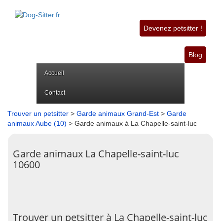
Devenez petsitter !
Blog
Accueil
Contact
Trouver un petsitter
>
Garde animaux Grand-Est
>
Garde
animaux Aube (10)
> Garde animaux à La Chapelle-saint-luc
Garde animaux La Chapelle-saint-luc
10600
Trouver un petsitter à La Chapelle-saint-luc