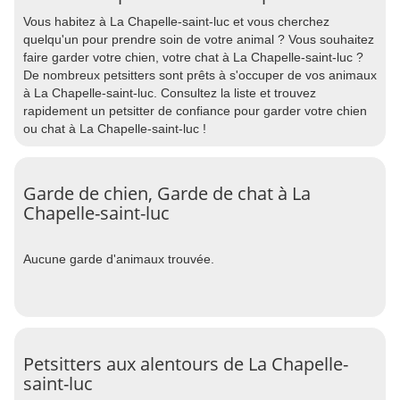
Vous habitez à La Chapelle-saint-luc et vous cherchez
quelqu'un pour prendre soin de votre animal ? Vous souhaitez
faire garder votre chien, votre chat à La Chapelle-saint-luc ?
De nombreux petsitters sont prêts à s'occuper de vos animaux
à La Chapelle-saint-luc. Consultez la liste et trouvez
rapidement un petsitter de confiance pour garder votre chien
ou chat à La Chapelle-saint-luc !
Garde de chien, Garde de chat à La
Chapelle-saint-luc
Aucune garde d'animaux trouvée.
Petsitters aux alentours de La Chapelle-
saint-luc