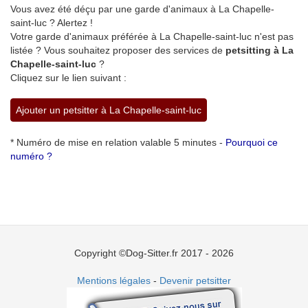
Vous avez été déçu par une garde d'animaux à La Chapelle-
saint-luc ? Alertez !
Votre garde d'animaux préférée à La Chapelle-saint-luc n'est pas
listée ? Vous souhaitez proposer des services de
petsitting à La
Chapelle-saint-luc
?
Cliquez sur le lien suivant :
Ajouter un petsitter à La Chapelle-saint-luc
* Numéro de mise en relation valable 5 minutes -
Pourquoi ce
numéro ?
Copyright ©Dog-Sitter.fr 2017 - 2026
Mentions légales
-
Devenir petsitter