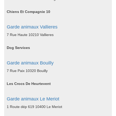
Chiens Et Compagnie 10
Garde animaux Vallieres
7 Rue Haute 10210 Vallieres
Dog Services
Garde animaux Bouilly
7 Rue Paix 10320 Bouilly
Les Crocs De Heurtevent
Garde animaux Le Meriot
1 Route dép 619 10400 Le Meriot