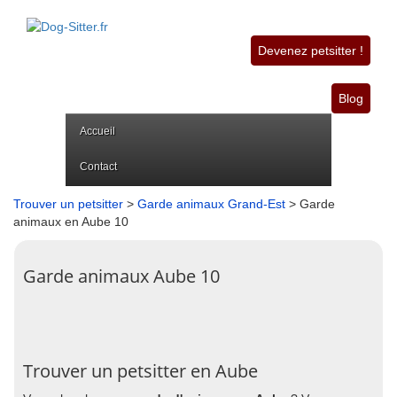
Devenez petsitter !
Blog
Accueil
Contact
Trouver un petsitter
>
Garde animaux Grand-Est
> Garde
animaux en Aube 10
Garde animaux Aube 10
Trouver un petsitter en Aube