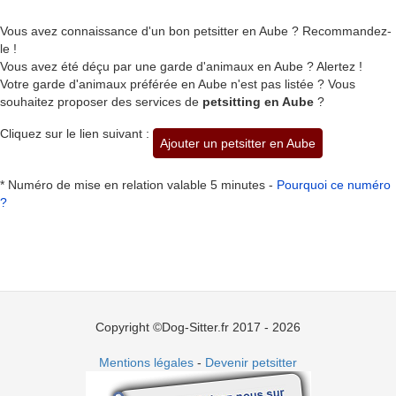
Vous avez connaissance d'un bon petsitter en Aube ? Recommandez-
le !
Vous avez été déçu par une garde d'animaux en Aube ? Alertez !
Votre garde d'animaux préférée en Aube n'est pas listée ? Vous
souhaitez proposer des services de
petsitting en Aube
?
Cliquez sur le lien suivant :
Ajouter un petsitter en Aube
* Numéro de mise en relation valable 5 minutes -
Pourquoi ce numéro
?
Copyright ©Dog-Sitter.fr 2017 - 2026
Mentions légales
-
Devenir petsitter