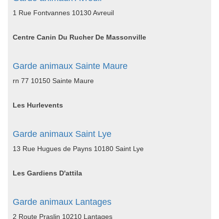
1 Rue Fontvannes 10130 Avreuil
Centre Canin Du Rucher De Massonville
Garde animaux Sainte Maure
rn 77 10150 Sainte Maure
Les Hurlevents
Garde animaux Saint Lye
13 Rue Hugues de Payns 10180 Saint Lye
Les Gardiens D'attila
Garde animaux Lantages
2 Route Praslin 10210 Lantages