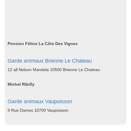
Pension Féline La Côte Des Vignes
Garde animaux Brienne Le Chateau
12 all Nelson Mandela 10500 Brienne Le Chateau
Michel Ribilly
Garde animaux Vaupoisson
9 Rue Dames 10700 Vaupoisson