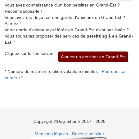
Vous avez connaissance d'un bon petsitter en Grand-Est ?
Recommandez-le !
Vous avez été déçu par une garde d'animaux en Grand-Est ?
Alertez !
Votre garde d'animaux préférée en Grand-Est n'est pas listée ?
Vous souhaitez proposer des services de
petsitting à en Grand-
Est
?
Cliquez sur le lien suivant :
Ajouter un petsitter en Grand-Est
* Numéro de mise en relation valable 5 minutes -
Pourquoi ce
numéro ?
Copyright ©Dog-Sitter.fr 2017 - 2026
Mentions légales
-
Devenir petsitter