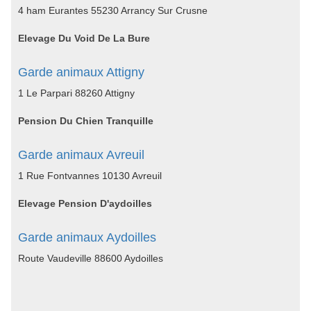
4 ham Eurantes 55230 Arrancy Sur Crusne
Elevage Du Void De La Bure
Garde animaux Attigny
1 Le Parpari 88260 Attigny
Pension Du Chien Tranquille
Garde animaux Avreuil
1 Rue Fontvannes 10130 Avreuil
Elevage Pension D'aydoilles
Garde animaux Aydoilles
Route Vaudeville 88600 Aydoilles