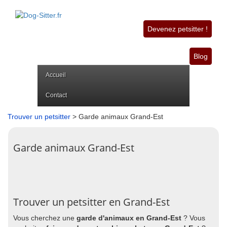
Devenez petsitter !
Blog
Accueil
Contact
Trouver un petsitter
> Garde animaux Grand-Est
Garde animaux Grand-Est
Trouver un petsitter en Grand-Est
Vous cherchez une
garde d'animaux en Grand-Est
? Vous