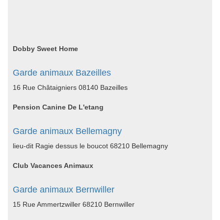
Dobby Sweet Home
Garde animaux Bazeilles
16 Rue Châtaigniers 08140 Bazeilles
Pension Canine De L'etang
Garde animaux Bellemagny
lieu-dit Ragie dessus le boucot 68210 Bellemagny
Club Vacances Animaux
Garde animaux Bernwiller
15 Rue Ammertzwiller 68210 Bernwiller