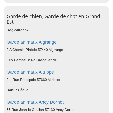
Garde de chien, Garde de chat en Grand-
Est
Dog-sitter 57
Garde animaux Algrange
2 A Chemin Pinède 57440 Algrange
Les Hameaux De Broceliande
Garde animaux Altrippe
2 a Rue Principale 57660 Altrippe
Rabut Cécile
Garde animaux Ancy Dornot
33 Rue Jean le Coullon 57130 Ancy Dornot