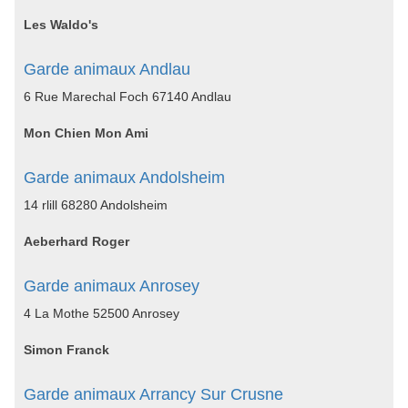
Les Waldo's
Garde animaux Andlau
6 Rue Marechal Foch 67140 Andlau
Mon Chien Mon Ami
Garde animaux Andolsheim
14 rlill 68280 Andolsheim
Aeberhard Roger
Garde animaux Anrosey
4 La Mothe 52500 Anrosey
Simon Franck
Garde animaux Arrancy Sur Crusne