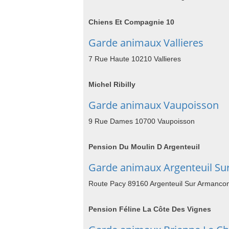
Chiens Et Compagnie 10
Garde animaux Vallieres
7 Rue Haute 10210 Vallieres
Michel Ribilly
Garde animaux Vaupoisson
9 Rue Dames 10700 Vaupoisson
Pension Du Moulin D Argenteuil
Garde animaux Argenteuil S
Route Pacy 89160 Argenteuil Sur Armanco
Pension Féline La Côte Des Vignes