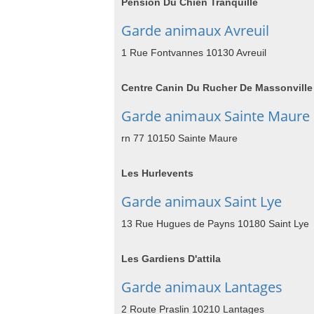
Pension Du Chien Tranquille
Garde animaux Avreuil
1 Rue Fontvannes 10130 Avreuil
Centre Canin Du Rucher De Massonville
Garde animaux Sainte Maure
rn 77 10150 Sainte Maure
Les Hurlevents
Garde animaux Saint Lye
13 Rue Hugues de Payns 10180 Saint Lye
Les Gardiens D'attila
Garde animaux Lantages
2 Route Praslin 10210 Lantages