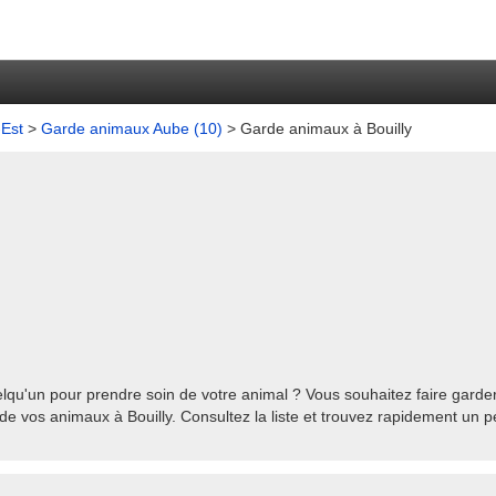
Est
>
Garde animaux Aube (10)
> Garde animaux à Bouilly
lqu'un pour prendre soin de votre animal ? Vous souhaitez faire garder 
de vos animaux à Bouilly. Consultez la liste et trouvez rapidement un p