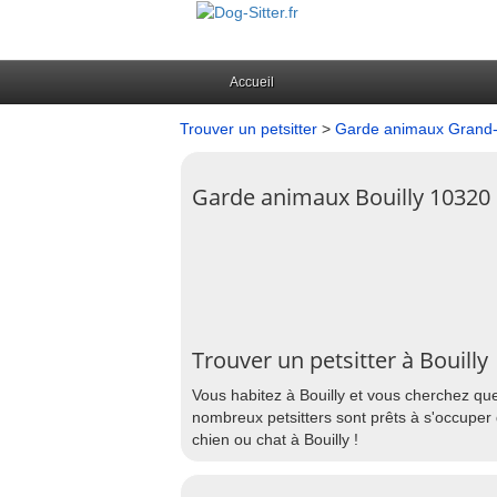
Accueil
Trouver un petsitter
>
Garde animaux Grand-
Garde animaux Bouilly 10320
Trouver un petsitter à Bouilly
Vous habitez à Bouilly et vous cherchez que
nombreux petsitters sont prêts à s'occuper 
chien ou chat à Bouilly !