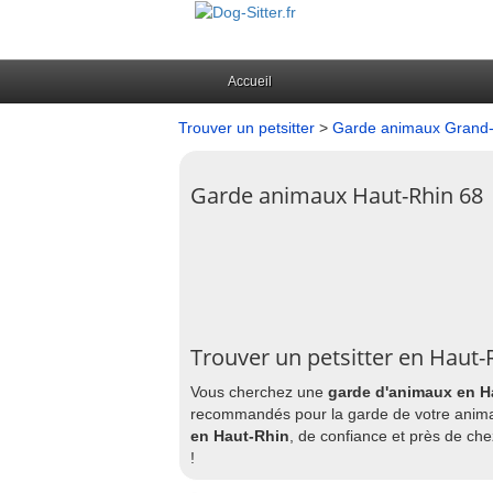
Accueil
Trouver un petsitter
>
Garde animaux Grand-
Garde animaux Haut-Rhin 68
Trouver un petsitter en Haut-
Vous cherchez une
garde d'animaux en H
recommandés pour la garde de votre animal e
en Haut-Rhin
, de confiance et près de ch
!