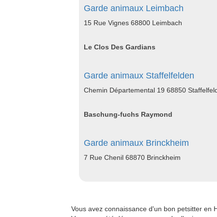
Garde animaux Leimbach
15 Rue Vignes 68800 Leimbach
Le Clos Des Gardians
Garde animaux Staffelfelden
Chemin Départemental 19 68850 Staffelfel
Baschung-fuchs Raymond
Garde animaux Brinckheim
7 Rue Chenil 68870 Brinckheim
Vous avez connaissance d'un bon petsitter en