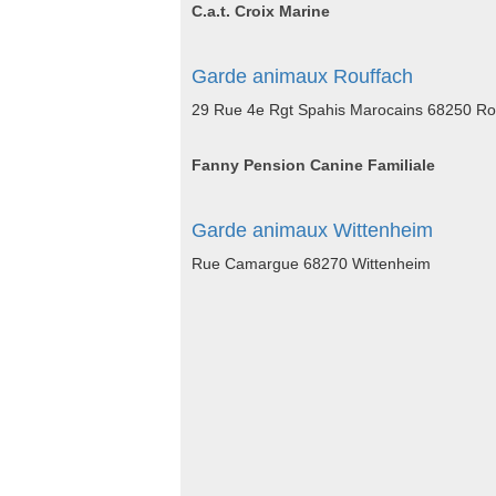
C.a.t. Croix Marine
Garde animaux Rouffach
29 Rue 4e Rgt Spahis Marocains 68250 Ro
Fanny Pension Canine Familiale
Garde animaux Wittenheim
Rue Camargue 68270 Wittenheim