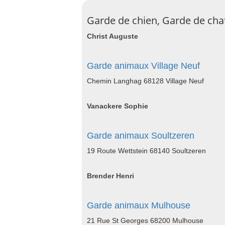
Garde de chien, Garde de cha
Christ Auguste
Garde animaux Village Neuf
Chemin Langhag 68128 Village Neuf
Vanackere Sophie
Garde animaux Soultzeren
19 Route Wettstein 68140 Soultzeren
Brender Henri
Garde animaux Mulhouse
21 Rue St Georges 68200 Mulhouse