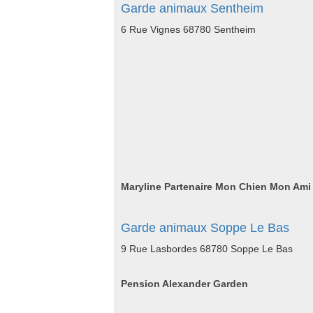
Garde animaux Sentheim
6 Rue Vignes 68780 Sentheim
Maryline Partenaire Mon Chien Mon Ami
Garde animaux Soppe Le Bas
9 Rue Lasbordes 68780 Soppe Le Bas
Pension Alexander Garden