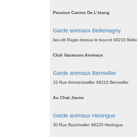
Pension Canine De L'etang
Garde animaux Bellemagny
lieu-dit Ragie dessus le boucot 68210 Bel
Club Vacances Animaux
Garde animaux Bernwiller
15 Rue Ammertzwiller 68210 Bernwiller
Au Chat Jaune
Garde animaux Hesingue
30 Rue Buschwiller 68220 Hesingue