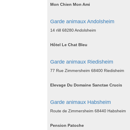
Mon Chien Mon Ami
Garde animaux Andolsheim
14 rlill 68280 Andolsheim
Hôtel Le Chat Bleu
Garde animaux Riedisheim
77 Rue Zimmersheim 68400 Riedisheim
Elevage Du Domaine Sanctae Crucis
Garde animaux Habsheim
Route de Zimmersheim 68440 Habsheim
Pension Patoche