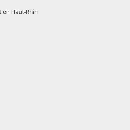
t en Haut-Rhin