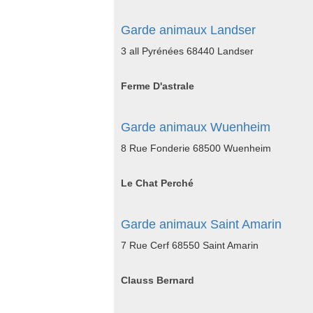
Garde animaux Landser
3 all Pyrénées 68440 Landser
Ferme D'astrale
Garde animaux Wuenheim
8 Rue Fonderie 68500 Wuenheim
Le Chat Perché
Garde animaux Saint Amarin
7 Rue Cerf 68550 Saint Amarin
Clauss Bernard