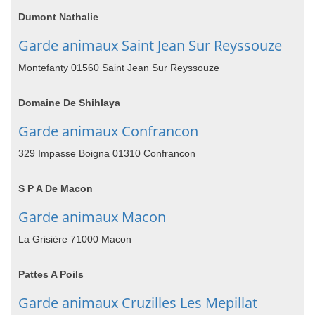
Dumont Nathalie
Garde animaux Saint Jean Sur Reyssouze
Montefanty 01560 Saint Jean Sur Reyssouze
Domaine De Shihlaya
Garde animaux Confrancon
329 Impasse Boigna 01310 Confrancon
S P A De Macon
Garde animaux Macon
La Grisière 71000 Macon
Pattes A Poils
Garde animaux Cruzilles Les Mepillat