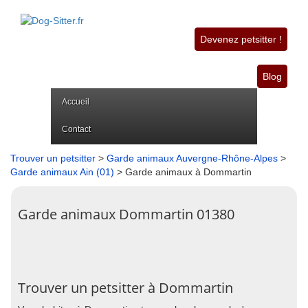
Devenez petsitter !
Blog
Accueil
Contact
Trouver un petsitter
>
Garde animaux Auvergne-Rhône-Alpes
>
Garde animaux Ain (01)
> Garde animaux à Dommartin
Garde animaux Dommartin 01380
Trouver un petsitter à Dommartin