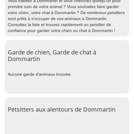
Vous habitez à Dommartin et vous cherchez quelqu'un pour
prendre soin de votre animal ? Vous souhaitez faire garder
votre chien, votre chat à Dommartin ? De nombreux petsitters
sont prêts à s'occuper de vos animaux à Dommartin.
Consultez la liste et trouvez rapidement un petsitter de
confiance pour garder votre chien ou chat à Dommartin !
Garde de chien, Garde de chat à
Dommartin
Aucune garde d'animaux trouvée.
Petsitters aux alentours de Dommartin