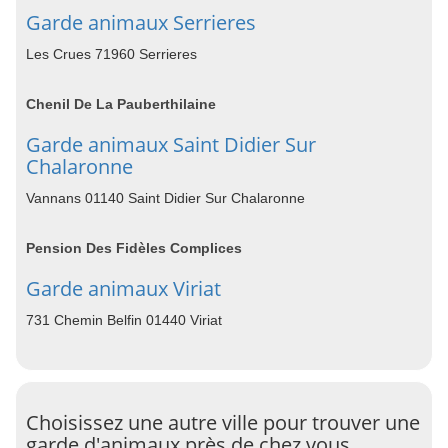
Garde animaux Serrieres
Les Crues 71960 Serrieres
Chenil De La Pauberthilaine
Garde animaux Saint Didier Sur
Chalaronne
Vannans 01140 Saint Didier Sur Chalaronne
Pension Des Fidèles Complices
Garde animaux Viriat
731 Chemin Belfin 01440 Viriat
Choisissez une autre ville pour trouver une
garde d'animaux près de chez vous