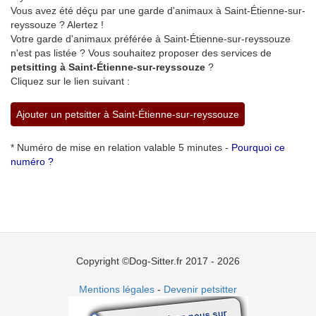
Vous avez été déçu par une garde d'animaux à Saint-Étienne-sur-
reyssouze ? Alertez !
Votre garde d'animaux préférée à Saint-Étienne-sur-reyssouze
n'est pas listée ? Vous souhaitez proposer des services de
petsitting à Saint-Étienne-sur-reyssouze
?
Cliquez sur le lien suivant :
Ajouter un petsitter à Saint-Étienne-sur-reyssouze
* Numéro de mise en relation valable 5 minutes -
Pourquoi ce
numéro ?
Copyright ©Dog-Sitter.fr 2017 - 2026
Mentions légales
-
Devenir petsitter