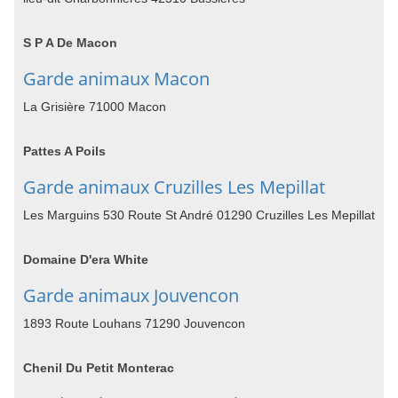
S P A De Macon
Garde animaux Macon
La Grisière 71000 Macon
Pattes A Poils
Garde animaux Cruzilles Les Mepillat
Les Marguins 530 Route St André 01290 Cruzilles Les Mepillat
Domaine D'era White
Garde animaux Jouvencon
1893 Route Louhans 71290 Jouvencon
Chenil Du Petit Monterac