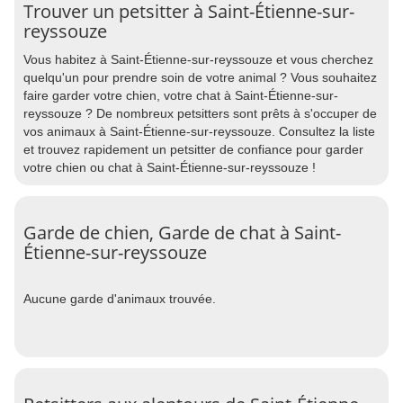
Trouver un petsitter à Saint-Étienne-sur-
reyssouze
Vous habitez à Saint-Étienne-sur-reyssouze et vous cherchez
quelqu'un pour prendre soin de votre animal ? Vous souhaitez
faire garder votre chien, votre chat à Saint-Étienne-sur-
reyssouze ? De nombreux petsitters sont prêts à s'occuper de
vos animaux à Saint-Étienne-sur-reyssouze. Consultez la liste
et trouvez rapidement un petsitter de confiance pour garder
votre chien ou chat à Saint-Étienne-sur-reyssouze !
Garde de chien, Garde de chat à Saint-
Étienne-sur-reyssouze
Aucune garde d'animaux trouvée.