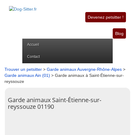
Devenez petsitter !
Blog
Accueil
Contact
Trouver un petsitter
>
Garde animaux Auvergne-Rhône-Alpes
>
Garde animaux Ain (01)
> Garde animaux à Saint-Étienne-sur-
reyssouze
Garde animaux Saint-Étienne-sur-
reyssouze 01190