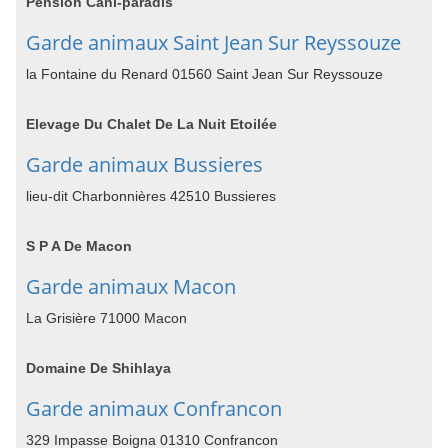
Pension Cani-paradis
Garde animaux Saint Jean Sur Reyssouze
la Fontaine du Renard 01560 Saint Jean Sur Reyssouze
Elevage Du Chalet De La Nuit Etoilée
Garde animaux Bussieres
lieu-dit Charbonnières 42510 Bussieres
S P A De Macon
Garde animaux Macon
La Grisière 71000 Macon
Domaine De Shihlaya
Garde animaux Confrancon
329 Impasse Boigna 01310 Confrancon