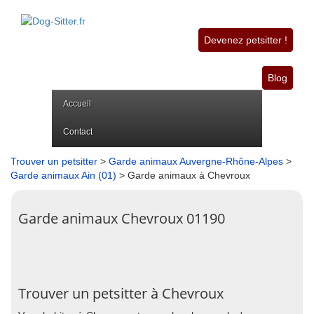
Devenez petsitter !
Blog
Accueil
Contact
Trouver un petsitter
>
Garde animaux Auvergne-Rhône-Alpes
>
Garde animaux Ain (01)
> Garde animaux à Chevroux
Garde animaux Chevroux 01190
Trouver un petsitter à Chevroux