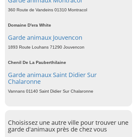
Garde animaux Montracol
360 Route de Vandeins 01310 Montracol
Domaine D'era White
Garde animaux Jouvencon
1893 Route Louhans 71290 Jouvencon
Chenil De La Pauberthilaine
Garde animaux Saint Didier Sur
Chalaronne
Vannans 01140 Saint Didier Sur Chalaronne
Choisissez une autre ville pour trouver une
garde d'animaux près de chez vous