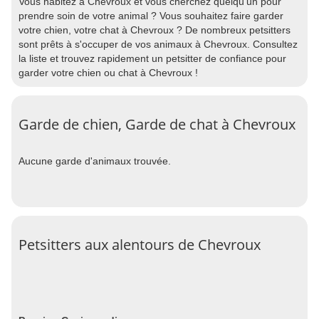
Vous habitez à Chevroux et vous cherchez quelqu'un pour
prendre soin de votre animal ? Vous souhaitez faire garder
votre chien, votre chat à Chevroux ? De nombreux petsitters
sont prêts à s'occuper de vos animaux à Chevroux. Consultez
la liste et trouvez rapidement un petsitter de confiance pour
garder votre chien ou chat à Chevroux !
Garde de chien, Garde de chat à Chevroux
Aucune garde d'animaux trouvée.
Petsitters aux alentours de Chevroux