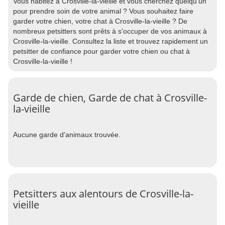
Vous habitez à Crosville-la-vieille et vous cherchez quelqu'un
pour prendre soin de votre animal ? Vous souhaitez faire
garder votre chien, votre chat à Crosville-la-vieille ? De
nombreux petsitters sont prêts à s'occuper de vos animaux à
Crosville-la-vieille. Consultez la liste et trouvez rapidement un
petsitter de confiance pour garder votre chien ou chat à
Crosville-la-vieille !
Garde de chien, Garde de chat à Crosville-
la-vieille
Aucune garde d'animaux trouvée.
Petsitters aux alentours de Crosville-la-
vieille