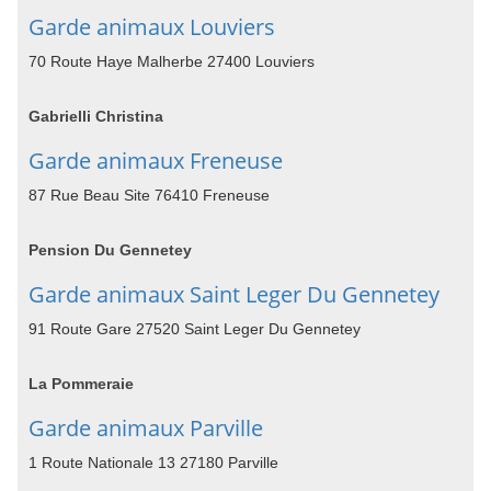
Garde animaux Louviers
70 Route Haye Malherbe 27400 Louviers
Gabrielli Christina
Garde animaux Freneuse
87 Rue Beau Site 76410 Freneuse
Pension Du Gennetey
Garde animaux Saint Leger Du Gennetey
91 Route Gare 27520 Saint Leger Du Gennetey
La Pommeraie
Garde animaux Parville
1 Route Nationale 13 27180 Parville