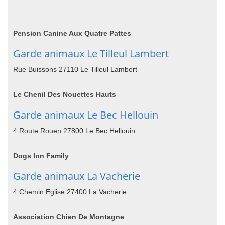
Pension Canine Aux Quatre Pattes
Garde animaux Le Tilleul Lambert
Rue Buissons 27110 Le Tilleul Lambert
Le Chenil Des Nouettes Hauts
Garde animaux Le Bec Hellouin
4 Route Rouen 27800 Le Bec Hellouin
Dogs Inn Family
Garde animaux La Vacherie
4 Chemin Eglise 27400 La Vacherie
Association Chien De Montagne