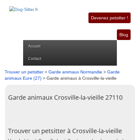
Devenez petsitter !
Blog
Accueil
Contact
Trouver un petsitter
>
Garde animaux Normandie
>
Garde
animaux Eure (27)
> Garde animaux à Crosville-la-vieille
Garde animaux Crosville-la-vieille 27110
Trouver un petsitter à Crosville-la-vieille