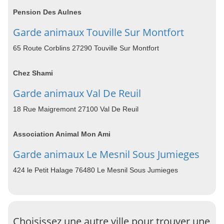
Pension Des Aulnes
Garde animaux Touville Sur Montfort
65 Route Corblins 27290 Touville Sur Montfort
Chez Shami
Garde animaux Val De Reuil
18 Rue Maigremont 27100 Val De Reuil
Association Animal Mon Ami
Garde animaux Le Mesnil Sous Jumieges
424 le Petit Halage 76480 Le Mesnil Sous Jumieges
Choisissez une autre ville pour trouver une