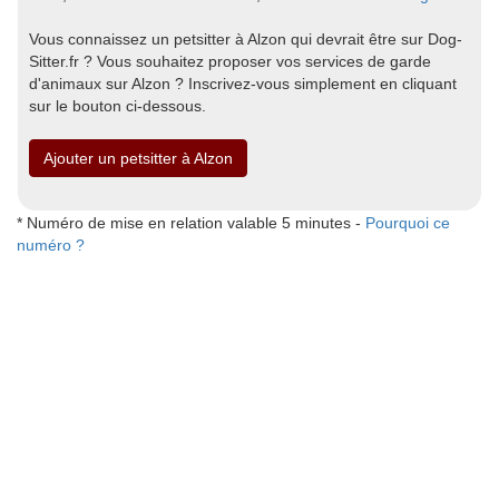
Vous connaissez un petsitter à Alzon qui devrait être sur Dog-
Sitter.fr ? Vous souhaitez proposer vos services de garde
d'animaux sur Alzon ? Inscrivez-vous simplement en cliquant
sur le bouton ci-dessous.
Ajouter un petsitter à Alzon
* Numéro de mise en relation valable 5 minutes -
Pourquoi ce
numéro ?