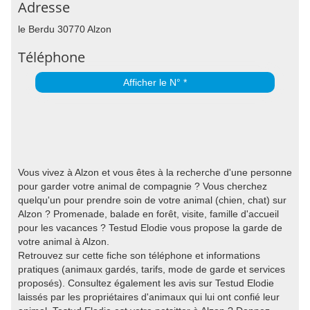
Adresse
le Berdu 30770 Alzon
Téléphone
Afficher le N° *
Vous vivez à Alzon et vous êtes à la recherche d'une personne
pour garder votre animal de compagnie ? Vous cherchez
quelqu'un pour prendre soin de votre animal (chien, chat) sur
Alzon ? Promenade, balade en forêt, visite, famille d'accueil
pour les vacances ? Testud Elodie vous propose la garde de
votre animal à Alzon.
Retrouvez sur cette fiche son téléphone et informations
pratiques (animaux gardés, tarifs, mode de garde et services
proposés). Consultez également les avis sur Testud Elodie
laissés par les propriétaires d'animaux qui lui ont confié leur