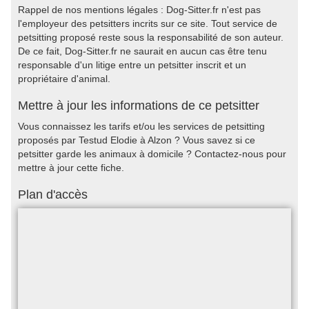
Rappel de nos mentions légales : Dog-Sitter.fr n'est pas
l'employeur des petsitters incrits sur ce site. Tout service de
petsitting proposé reste sous la responsabilité de son auteur.
De ce fait, Dog-Sitter.fr ne saurait en aucun cas être tenu
responsable d'un litige entre un petsitter inscrit et un
propriétaire d'animal.
Mettre à jour les informations de ce petsitter
Vous connaissez les tarifs et/ou les services de petsitting
proposés par Testud Elodie à Alzon ? Vous savez si ce
petsitter garde les animaux à domicile ? Contactez-nous pour
mettre à jour cette fiche.
Plan d'accès