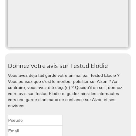
Donnez votre avis sur Testud Elodie
Vous avez déjà fait gardé votre animal par Testud Elodie ?
Vous pensez que c'est le meilleur petsitter sur Alzon ? Au
contraire, vous avez été déçu(e) ? Quoiqu'il en soit, donnez
votre avis sur Testud Elodie et guidez ainsi les internautes
vers une garde d'animaux de confiance sur Alzon et ses
environs.