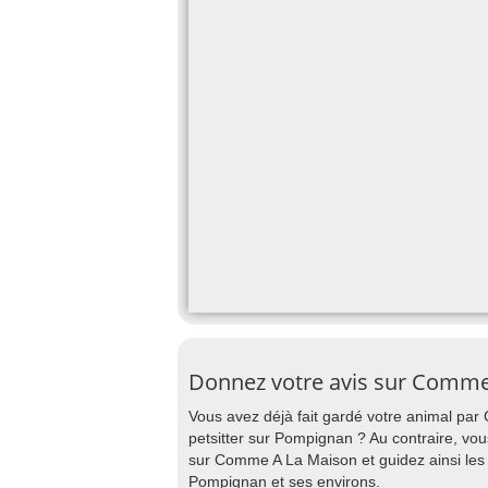
Donnez votre avis sur Comme
Vous avez déjà fait gardé votre animal pa
petsitter sur Pompignan ? Au contraire, vou
sur Comme A La Maison et guidez ainsi les
Pompignan et ses environs.