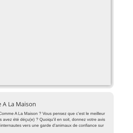
 A La Maison
r Comme A La Maison ? Vous pensez que c'est le meilleur
s avez été déçu(e) ? Quoiqu'il en soit, donnez votre avis
 internautes vers une garde d'animaux de confiance sur