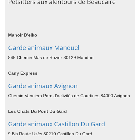
Petsitters aux alentours de Beaucaire
Manoir D'eiko
Garde animaux Manduel
845 Chemin Mas de Rozier 30129 Manduel
Cany Express
Garde animaux Avignon
Chemin Vanniers Parc d'activités de Courtines 84000 Avignon
Les Chats Du Pont Du Gard
Garde animaux Castillon Du Gard
9 Bis Route Uzès 30210 Castillon Du Gard