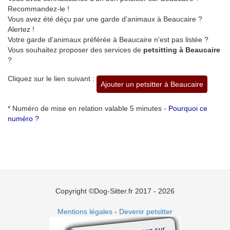
Recommandez-le !
Vous avez été déçu par une garde d'animaux à Beaucaire ?
Alertez !
Votre garde d'animaux préférée à Beaucaire n'est pas listée ?
Vous souhaitez proposer des services de
petsitting à Beaucaire
?
Cliquez sur le lien suivant :
Ajouter un petsitter à Beaucaire
* Numéro de mise en relation valable 5 minutes -
Pourquoi ce
numéro ?
Copyright ©Dog-Sitter.fr 2017 - 2026
Mentions légales
-
Devenir petsitter