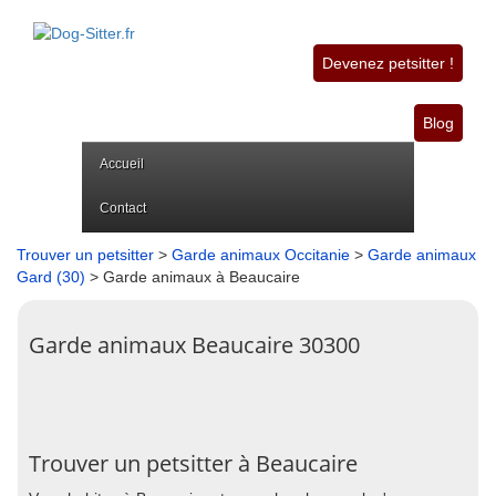
Devenez petsitter !
Blog
Accueil
Contact
Trouver un petsitter
>
Garde animaux Occitanie
>
Garde animaux
Gard (30)
> Garde animaux à Beaucaire
Garde animaux Beaucaire 30300
Trouver un petsitter à Beaucaire