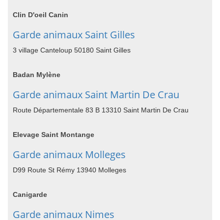
Clin D'oeil Canin
Garde animaux Saint Gilles
3 village Canteloup 50180 Saint Gilles
Badan Mylène
Garde animaux Saint Martin De Crau
Route Départementale 83 B 13310 Saint Martin De Crau
Elevage Saint Montange
Garde animaux Molleges
D99 Route St Rémy 13940 Molleges
Canigarde
Garde animaux Nimes