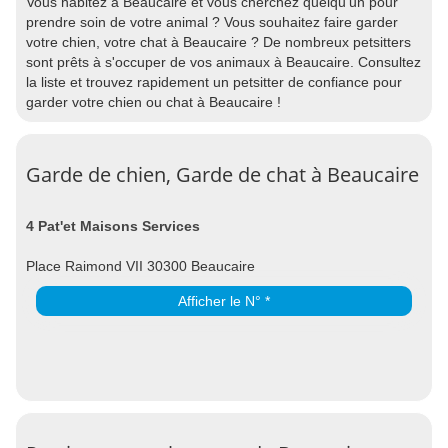
Vous habitez à Beaucaire et vous cherchez quelqu'un pour
prendre soin de votre animal ? Vous souhaitez faire garder
votre chien, votre chat à Beaucaire ? De nombreux petsitters
sont prêts à s'occuper de vos animaux à Beaucaire. Consultez
la liste et trouvez rapidement un petsitter de confiance pour
garder votre chien ou chat à Beaucaire !
Garde de chien, Garde de chat à Beaucaire
4 Pat'et Maisons Services
Place Raimond VII 30300 Beaucaire
Afficher le N° *