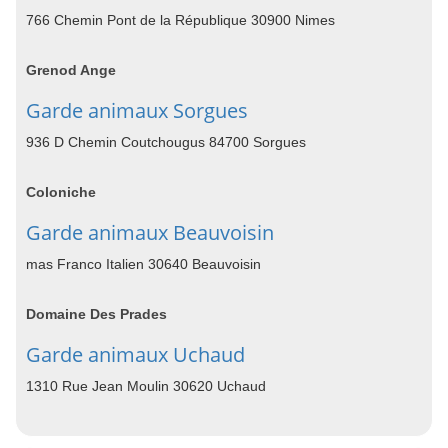
766 Chemin Pont de la République 30900 Nimes
Grenod Ange
Garde animaux Sorgues
936 D Chemin Coutchougus 84700 Sorgues
Coloniche
Garde animaux Beauvoisin
mas Franco Italien 30640 Beauvoisin
Domaine Des Prades
Garde animaux Uchaud
1310 Rue Jean Moulin 30620 Uchaud