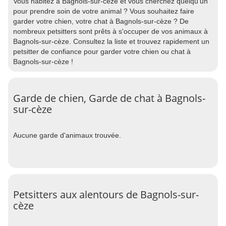
Vous habitez à Bagnols-sur-cèze et vous cherchez quelqu'un
pour prendre soin de votre animal ? Vous souhaitez faire
garder votre chien, votre chat à Bagnols-sur-cèze ? De
nombreux petsitters sont prêts à s'occuper de vos animaux à
Bagnols-sur-cèze. Consultez la liste et trouvez rapidement un
petsitter de confiance pour garder votre chien ou chat à
Bagnols-sur-cèze !
Garde de chien, Garde de chat à Bagnols-
sur-cèze
Aucune garde d'animaux trouvée.
Petsitters aux alentours de Bagnols-sur-
cèze