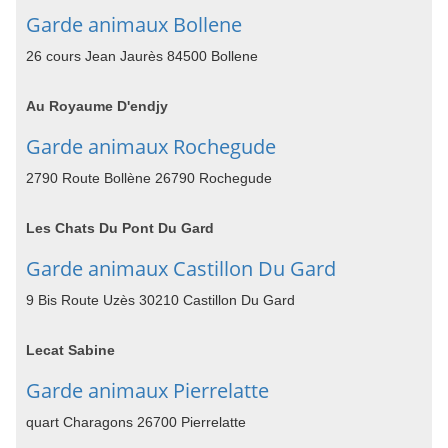
Garde animaux Bollene
26 cours Jean Jaurès 84500 Bollene
Au Royaume D'endjy
Garde animaux Rochegude
2790 Route Bollène 26790 Rochegude
Les Chats Du Pont Du Gard
Garde animaux Castillon Du Gard
9 Bis Route Uzès 30210 Castillon Du Gard
Lecat Sabine
Garde animaux Pierrelatte
quart Charagons 26700 Pierrelatte