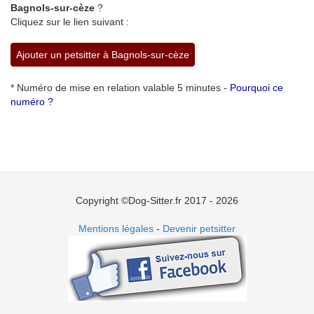
Bagnols-sur-cèze
?
Cliquez sur le lien suivant :
Ajouter un petsitter à Bagnols-sur-cèze
* Numéro de mise en relation valable 5 minutes -
Pourquoi ce
numéro ?
Copyright ©Dog-Sitter.fr 2017 - 2026
Mentions légales
-
Devenir petsitter