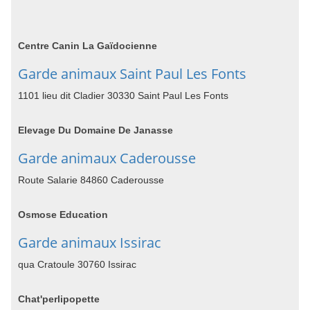
Centre Canin La Gaïdocienne
Garde animaux Saint Paul Les Fonts
1101 lieu dit Cladier 30330 Saint Paul Les Fonts
Elevage Du Domaine De Janasse
Garde animaux Caderousse
Route Salarie 84860 Caderousse
Osmose Education
Garde animaux Issirac
qua Cratoule 30760 Issirac
Chat'perlipopette