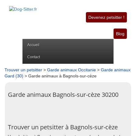
Devenez petsitter !
Blog
Accueil
Contact
Trouver un petsitter
>
Garde animaux Occitanie
>
Garde animaux
Gard (30)
> Garde animaux à Bagnols-sur-cèze
Garde animaux Bagnols-sur-cèze 30200
Trouver un petsitter à Bagnols-sur-cèze