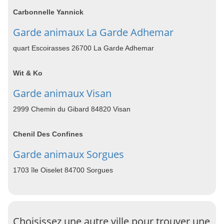
Carbonnelle Yannick
Garde animaux La Garde Adhemar
quart Escoirasses 26700 La Garde Adhemar
Wit & Ko
Garde animaux Visan
2999 Chemin du Gibard 84820 Visan
Chenil Des Confines
Garde animaux Sorgues
1703 île Oiselet 84700 Sorgues
Choisissez une autre ville pour trouver une