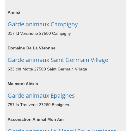
Animâ
Garde animaux Campigny
317 ld Voisinerie 27500 Campigny
Domaine De La Véronne
Garde animaux Saint Germain Village
633 cht Motte 27500 Saint Germain Village
Malmont Aléxis
Garde animaux Epaignes
757 la Trouverie 27260 Epaignes
Association Animal Mon Ami