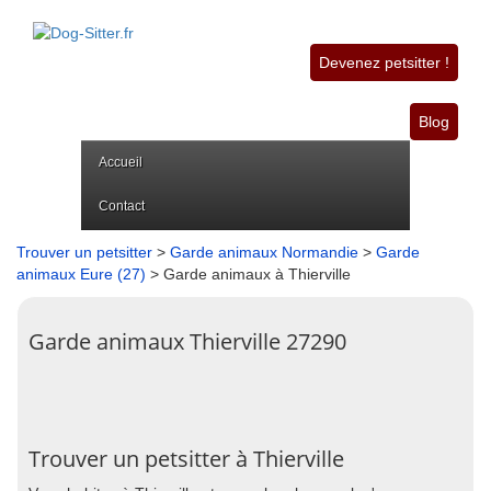
Devenez petsitter !
Blog
Accueil
Contact
Trouver un petsitter
>
Garde animaux Normandie
>
Garde
animaux Eure (27)
> Garde animaux à Thierville
Garde animaux Thierville 27290
Trouver un petsitter à Thierville