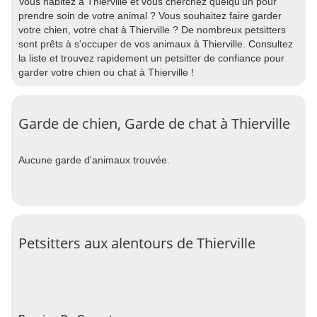
Vous habitez à Thierville et vous cherchez quelqu'un pour
prendre soin de votre animal ? Vous souhaitez faire garder
votre chien, votre chat à Thierville ? De nombreux petsitters
sont prêts à s'occuper de vos animaux à Thierville. Consultez
la liste et trouvez rapidement un petsitter de confiance pour
garder votre chien ou chat à Thierville !
Garde de chien, Garde de chat à Thierville
Aucune garde d'animaux trouvée.
Petsitters aux alentours de Thierville