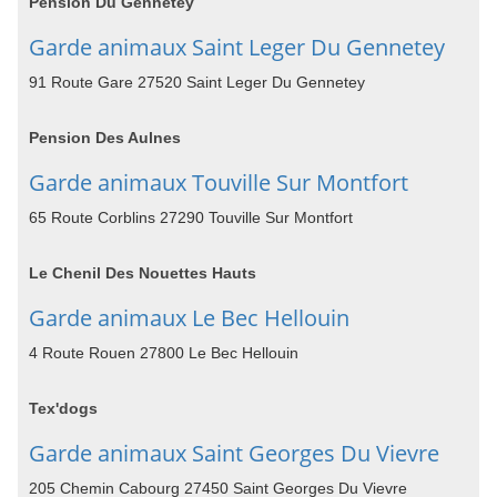
Pension Du Gennetey
Garde animaux Saint Leger Du Gennetey
91 Route Gare 27520 Saint Leger Du Gennetey
Pension Des Aulnes
Garde animaux Touville Sur Montfort
65 Route Corblins 27290 Touville Sur Montfort
Le Chenil Des Nouettes Hauts
Garde animaux Le Bec Hellouin
4 Route Rouen 27800 Le Bec Hellouin
Tex'dogs
Garde animaux Saint Georges Du Vievre
205 Chemin Cabourg 27450 Saint Georges Du Vievre