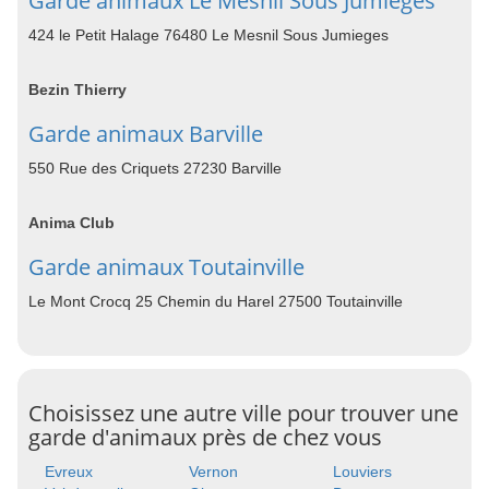
Garde animaux Le Mesnil Sous Jumieges
424 le Petit Halage 76480 Le Mesnil Sous Jumieges
Bezin Thierry
Garde animaux Barville
550 Rue des Criquets 27230 Barville
Anima Club
Garde animaux Toutainville
Le Mont Crocq 25 Chemin du Harel 27500 Toutainville
Choisissez une autre ville pour trouver une
garde d'animaux près de chez vous
Evreux
Vernon
Louviers