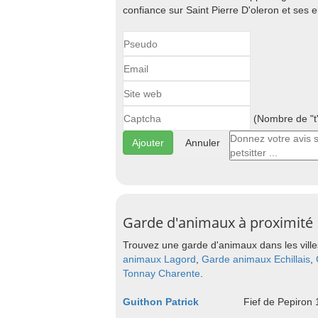
confiance sur Saint Pierre D'oleron et ses e
(Nombre de "t"
Annuler
Garde d'animaux à proximité
Trouvez une garde d'animaux dans les ville
animaux Lagord
,
Garde animaux Echillais
,
Tonnay Charente
.
Guithon Patrick
Fief de Pepiron 