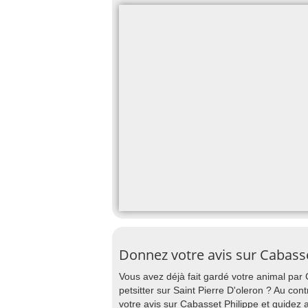
Donnez votre avis sur Cabasse
Vous avez déjà fait gardé votre animal par 
petsitter sur Saint Pierre D'oleron ? Au con
votre avis sur Cabasset Philippe et guidez 