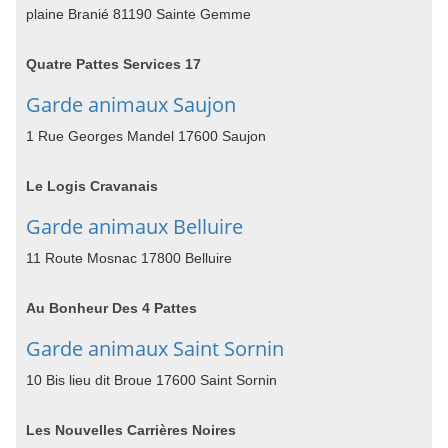
plaine Branié 81190 Sainte Gemme
Quatre Pattes Services 17
Garde animaux Saujon
1 Rue Georges Mandel 17600 Saujon
Le Logis Cravanais
Garde animaux Belluire
11 Route Mosnac 17800 Belluire
Au Bonheur Des 4 Pattes
Garde animaux Saint Sornin
10 Bis lieu dit Broue 17600 Saint Sornin
Les Nouvelles Carrières Noires