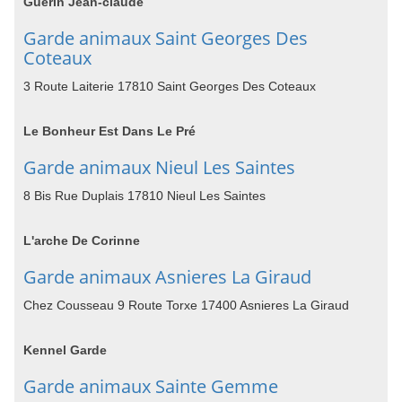
Guérin Jean-claude
Garde animaux Saint Georges Des
Coteaux
3 Route Laiterie 17810 Saint Georges Des Coteaux
Le Bonheur Est Dans Le Pré
Garde animaux Nieul Les Saintes
8 Bis Rue Duplais 17810 Nieul Les Saintes
L'arche De Corinne
Garde animaux Asnieres La Giraud
Chez Cousseau 9 Route Torxe 17400 Asnieres La Giraud
Kennel Garde
Garde animaux Sainte Gemme