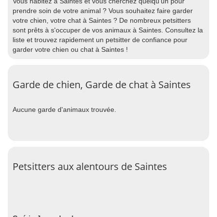
Vous habitez à Saintes et vous cherchez quelqu'un pour
prendre soin de votre animal ? Vous souhaitez faire garder
votre chien, votre chat à Saintes ? De nombreux petsitters
sont prêts à s'occuper de vos animaux à Saintes. Consultez la
liste et trouvez rapidement un petsitter de confiance pour
garder votre chien ou chat à Saintes !
Garde de chien, Garde de chat à Saintes
Aucune garde d'animaux trouvée.
Petsitters aux alentours de Saintes