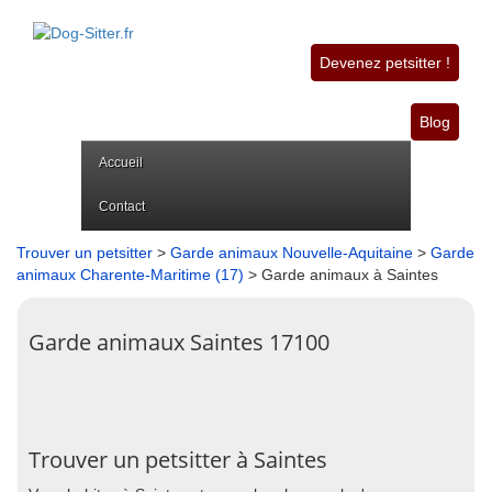
Devenez petsitter !
Blog
Accueil
Contact
Trouver un petsitter
>
Garde animaux Nouvelle-Aquitaine
>
Garde
animaux Charente-Maritime (17)
> Garde animaux à Saintes
Garde animaux Saintes 17100
Trouver un petsitter à Saintes