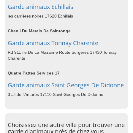
Garde animaux Echillais
les carrières noires 17620 Echillais
Chenil Du Marais De Saintonge
Garde animaux Tonnay Charente
Rd 911 île De La Mazarine Route Surgères 17430 Tonnay
Charente
Quatre Pattes Services 17
Garde animaux Saint Georges De Didonne
3 all de l'Antarès 17110 Saint Georges De Didonne
Choisissez une autre ville pour trouver une
garde d'animaux près de chez vous