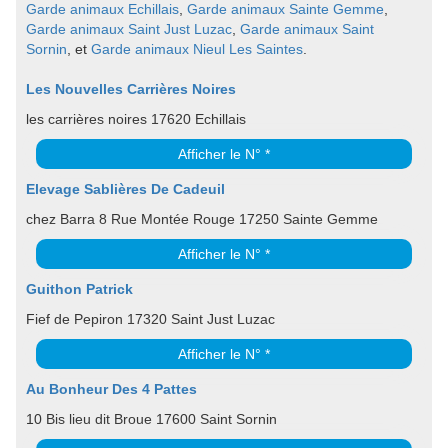
Garde animaux Echillais
,
Garde animaux Sainte Gemme
,
Garde animaux Saint Just Luzac
,
Garde animaux Saint
Sornin
, et
Garde animaux Nieul Les Saintes
.
Les Nouvelles Carrières Noires
les carrières noires 17620 Echillais
Afficher le N° *
Elevage Sablières De Cadeuil
chez Barra 8 Rue Montée Rouge 17250 Sainte Gemme
Afficher le N° *
Guithon Patrick
Fief de Pepiron 17320 Saint Just Luzac
Afficher le N° *
Au Bonheur Des 4 Pattes
10 Bis lieu dit Broue 17600 Saint Sornin