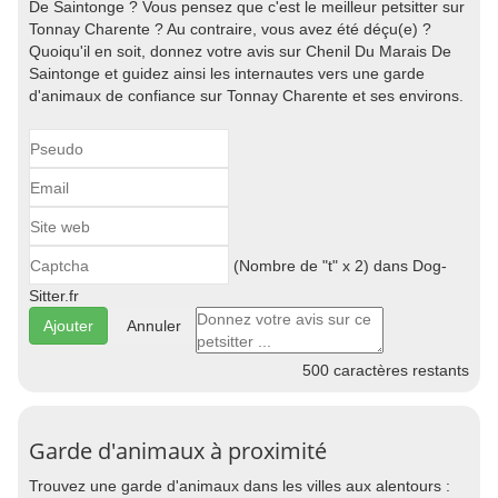
De Saintonge ? Vous pensez que c'est le meilleur petsitter sur
Tonnay Charente ? Au contraire, vous avez été déçu(e) ?
Quoiqu'il en soit, donnez votre avis sur Chenil Du Marais De
Saintonge et guidez ainsi les internautes vers une garde
d'animaux de confiance sur Tonnay Charente et ses environs.
(Nombre de "t" x 2) dans Dog-
Sitter.fr
Annuler
500
caractères restants
Garde d'animaux à proximité
Trouvez une garde d'animaux dans les villes aux alentours :