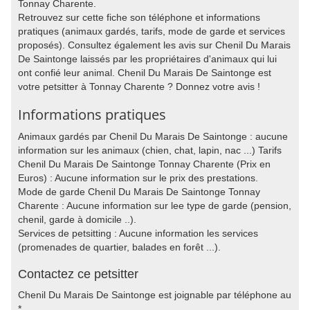
Tonnay Charente.
Retrouvez sur cette fiche son téléphone et informations
pratiques (animaux gardés, tarifs, mode de garde et services
proposés). Consultez également les avis sur Chenil Du Marais
De Saintonge laissés par les propriétaires d'animaux qui lui
ont confié leur animal. Chenil Du Marais De Saintonge est
votre petsitter à Tonnay Charente ? Donnez votre avis !
Informations pratiques
Animaux gardés par Chenil Du Marais De Saintonge : aucune
information sur les animaux (chien, chat, lapin, nac ...) Tarifs
Chenil Du Marais De Saintonge Tonnay Charente (Prix en
Euros) : Aucune information sur le prix des prestations.
Mode de garde Chenil Du Marais De Saintonge Tonnay
Charente : Aucune information sur lee type de garde (pension,
chenil, garde à domicile ..).
Services de petsitting : Aucune information les services
(promenades de quartier, balades en forêt ...).
Contactez ce petsitter
Chenil Du Marais De Saintonge est joignable par téléphone au
*.