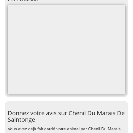
Donnez votre avis sur Chenil Du Marais De
Saintonge
Vous avez déjà fait gardé votre animal par Chenil Du Marais