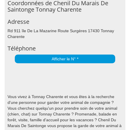
Coordonnées de Chenil Du Marais De
Saintonge Tonnay Charente
Adresse
Rd 911 île De La Mazarine Route Surgères 17430 Tonnay
Charente
Téléphone
Afficher le N° *
Vous vivez à Tonnay Charente et vous êtes à la recherche
d'une personne pour garder votre animal de compagnie ?
Vous cherchez quelqu'un pour prendre soin de votre animal
(chien, chat) sur Tonnay Charente ? Promenade, balade en
forêt, visite, famille d'accueil pour les vacances ? Chenil Du
Marais De Saintonge vous propose la garde de votre animal à