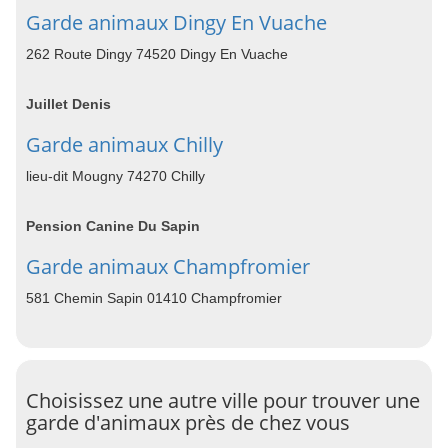
Garde animaux Dingy En Vuache
262 Route Dingy 74520 Dingy En Vuache
Juillet Denis
Garde animaux Chilly
lieu-dit Mougny 74270 Chilly
Pension Canine Du Sapin
Garde animaux Champfromier
581 Chemin Sapin 01410 Champfromier
Choisissez une autre ville pour trouver une
garde d'animaux près de chez vous