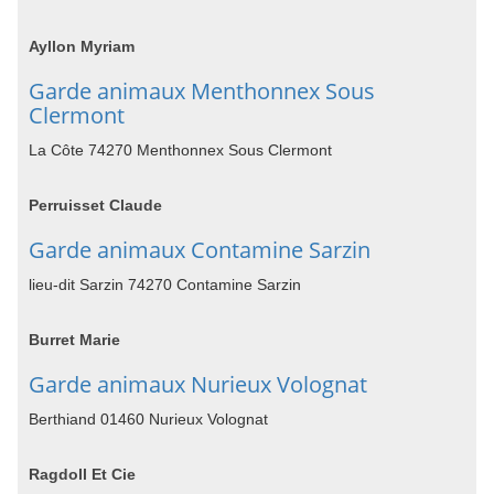
Ayllon Myriam
Garde animaux Menthonnex Sous
Clermont
La Côte 74270 Menthonnex Sous Clermont
Perruisset Claude
Garde animaux Contamine Sarzin
lieu-dit Sarzin 74270 Contamine Sarzin
Burret Marie
Garde animaux Nurieux Volognat
Berthiand 01460 Nurieux Volognat
Ragdoll Et Cie