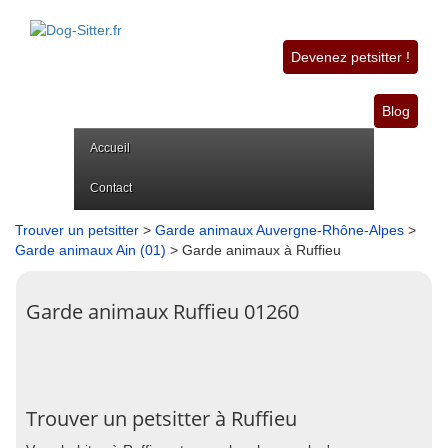
Devenez petsitter !
Blog
Accueil
Contact
Trouver un petsitter
>
Garde animaux Auvergne-Rhône-Alpes
>
Garde animaux Ain (01)
> Garde animaux à Ruffieu
Garde animaux Ruffieu 01260
Trouver un petsitter à Ruffieu