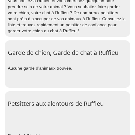
Vous habitez à Ruffieu et vous cherchez quelqu'un pour
prendre soin de votre animal ? Vous souhaitez faire garder
votre chien, votre chat à Ruffieu ? De nombreux petsitters
sont prêts à s'occuper de vos animaux à Ruffieu. Consultez la
liste et trouvez rapidement un petsitter de confiance pour
garder votre chien ou chat à Ruffieu !
Garde de chien, Garde de chat à Ruffieu
Aucune garde d'animaux trouvée.
Petsitters aux alentours de Ruffieu