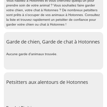
Vous habitez à Hotonnes et vous cherchez quelqu'un pour
prendre soin de votre animal ? Vous souhaitez faire garder
votre chien, votre chat à Hotonnes ? De nombreux petsitters
sont prêts à s'occuper de vos animaux à Hotonnes. Consultez
la liste et trouvez rapidement un petsitter de confiance pour
garder votre chien ou chat à Hotonnes !
Garde de chien, Garde de chat à Hotonnes
Aucune garde d'animaux trouvée.
Petsitters aux alentours de Hotonnes