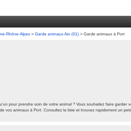
gne-Rhône-Alpes
>
Garde animaux Ain (01)
> Garde animaux à Port
'un pour prendre soin de votre animal ? Vous souhaitez faire garder vo
de vos animaux à Port. Consultez la liste et trouvez rapidement un pets