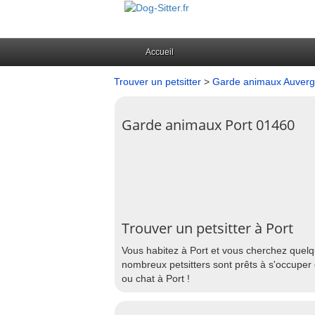
Accueil
Trouver un petsitter
>
Garde animaux Auver
Garde animaux Port 01460
Trouver un petsitter à Port
Vous habitez à Port et vous cherchez quelqu
nombreux petsitters sont prêts à s'occuper 
ou chat à Port !