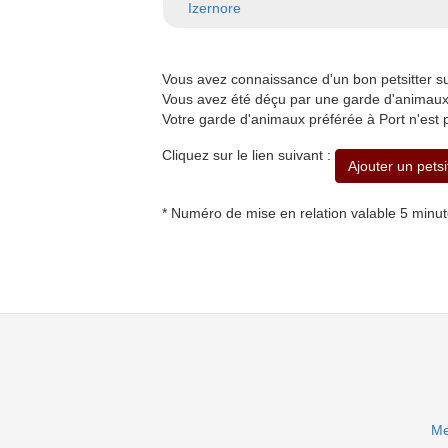
Izernore
Vous avez connaissance d'un bon petsitter 
Vous avez été déçu par une garde d'animaux à
Votre garde d'animaux préférée à Port n'est 
Cliquez sur le lien suivant :
Ajouter un petsi
* Numéro de mise en relation valable 5 minu
Me