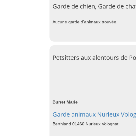
Garde de chien, Garde de chat
Aucune garde d'animaux trouvée.
Petsitters aux alentours de Po
Burret Marie
Garde animaux Nurieux Volo
Berthiand 01460 Nurieux Volognat