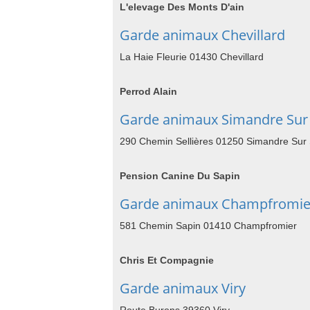
L'elevage Des Monts D'ain
Garde animaux Chevillard
La Haie Fleurie 01430 Chevillard
Perrod Alain
Garde animaux Simandre Sur
290 Chemin Sellières 01250 Simandre Sur
Pension Canine Du Sapin
Garde animaux Champfromie
581 Chemin Sapin 01410 Champfromier
Chris Et Compagnie
Garde animaux Viry