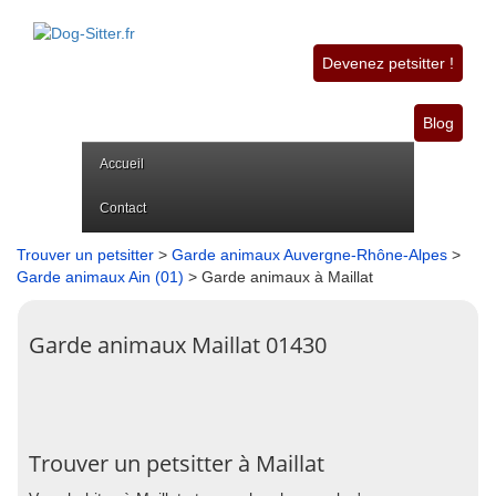
Devenez petsitter !
Blog
Accueil
Contact
Trouver un petsitter
>
Garde animaux Auvergne-Rhône-Alpes
>
Garde animaux Ain (01)
> Garde animaux à Maillat
Garde animaux Maillat 01430
Trouver un petsitter à Maillat