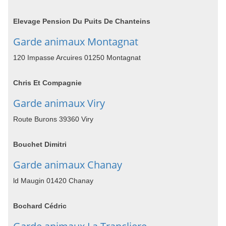
Elevage Pension Du Puits De Chanteins
Garde animaux Montagnat
120 Impasse Arcuires 01250 Montagnat
Chris Et Compagnie
Garde animaux Viry
Route Burons 39360 Viry
Bouchet Dimitri
Garde animaux Chanay
ld Maugin 01420 Chanay
Bochard Cédric