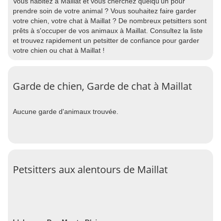
Vous habitez à Maillat et vous cherchez quelqu'un pour
prendre soin de votre animal ? Vous souhaitez faire garder
votre chien, votre chat à Maillat ? De nombreux petsitters sont
prêts à s'occuper de vos animaux à Maillat. Consultez la liste
et trouvez rapidement un petsitter de confiance pour garder
votre chien ou chat à Maillat !
Garde de chien, Garde de chat à Maillat
Aucune garde d'animaux trouvée.
Petsitters aux alentours de Maillat