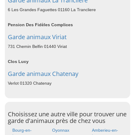
Garde animaux La Trancliere
6 Les Grandes Faguettes 01160 La Trancliere
Pension Des Fidèles Complices
Garde animaux Viriat
731 Chemin Belfin 01440 Viriat
Clos Lucy
Garde animaux Chatenay
Verlot 01320 Chatenay
Choisissez une autre ville pour trouver une
garde d'animaux près de chez vous
Bourg-en-
Oyonnax
Amberieu-en-