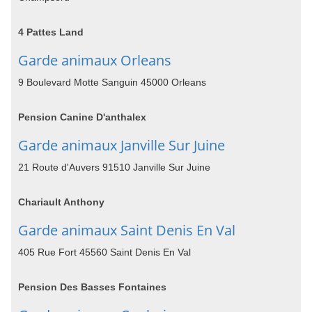
4 Pattes Land
Garde animaux Orleans
9 Boulevard Motte Sanguin 45000 Orleans
Pension Canine D'anthalex
Garde animaux Janville Sur Juine
21 Route d'Auvers 91510 Janville Sur Juine
Chariault Anthony
Garde animaux Saint Denis En Val
405 Rue Fort 45560 Saint Denis En Val
Pension Des Basses Fontaines