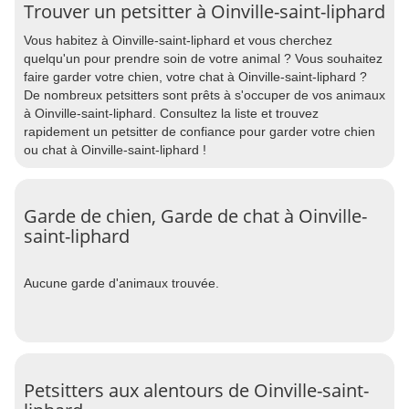
Trouver un petsitter à Oinville-saint-liphard
Vous habitez à Oinville-saint-liphard et vous cherchez
quelqu'un pour prendre soin de votre animal ? Vous souhaitez
faire garder votre chien, votre chat à Oinville-saint-liphard ?
De nombreux petsitters sont prêts à s'occuper de vos animaux
à Oinville-saint-liphard. Consultez la liste et trouvez
rapidement un petsitter de confiance pour garder votre chien
ou chat à Oinville-saint-liphard !
Garde de chien, Garde de chat à Oinville-
saint-liphard
Aucune garde d'animaux trouvée.
Petsitters aux alentours de Oinville-saint-