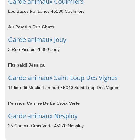
Garde animaux Coulmiers
Les Bases Fontaines 45130 Coulmiers
Au Paradis Des Chats
Garde animaux Jouy
3 Rue Picdais 28300 Jouy
Fittipaldi Jéssica
Garde animaux Saint Loup Des Vignes
11 lieu-dit Moulin Lambart 45340 Saint Loup Des Vignes
Pension Canine De La Croix Verte
Garde animaux Nesploy
25 Chemin Croix Verte 45270 Nesploy