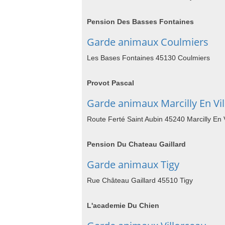
Pension Des Basses Fontaines
Garde animaux Coulmiers
Les Bases Fontaines 45130 Coulmiers
Provot Pascal
Garde animaux Marcilly En Vil
Route Ferté Saint Aubin 45240 Marcilly En V
Pension Du Chateau Gaillard
Garde animaux Tigy
Rue Château Gaillard 45510 Tigy
L'academie Du Chien