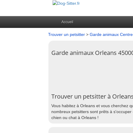
Accueil
Trouver un petsitter
>
Garde animaux Centre-
Garde animaux Orleans 4500
Trouver un petsitter à Orlean
Vous habitez à Orleans et vous cherchez qu
nombreux petsitters sont prêts à s'occuper 
chien ou chat à Orleans !