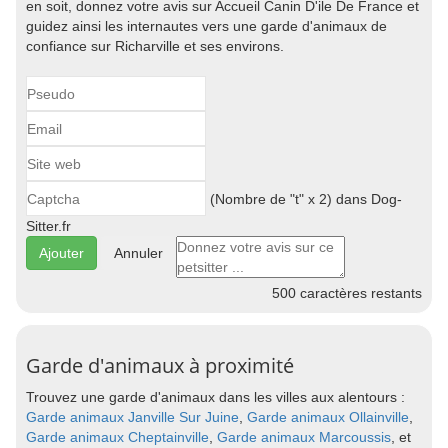
en soit, donnez votre avis sur Accueil Canin D'ile De France et
guidez ainsi les internautes vers une garde d'animaux de
confiance sur Richarville et ses environs.
(Nombre de "t" x 2) dans Dog-
Sitter.fr
Annuler
500
caractères restants
Garde d'animaux à proximité
Trouvez une garde d'animaux dans les villes aux alentours :
Garde animaux Janville Sur Juine
,
Garde animaux Ollainville
,
Garde animaux Cheptainville
,
Garde animaux Marcoussis
, et