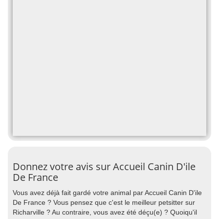
Donnez votre avis sur Accueil Canin D'ile
De France
Vous avez déjà fait gardé votre animal par Accueil Canin D'ile
De France ? Vous pensez que c'est le meilleur petsitter sur
Richarville ? Au contraire, vous avez été déçu(e) ? Quoiqu'il