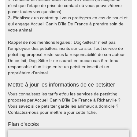
n'est que l'étape de prise de contact où vous pouvez/devez
poser toutes vos questions)
2- Etablissez un contrat qui vous protègera en cas de souci et
qui engage Accueil Canin D'ile De France à prendre soin de
votre animal
Rappel de nos mentions légales : Dog-Sitter.fr n'est pas
l'employeur des petsitters incrits sur ce site. Tout service de
petsitting proposé reste sous la responsabilité de son auteur.
De ce fait, Dog-Sitter.fr ne saurait en aucun cas être tenu
responsable d'un litige entre un petsitter inscrit et un
propriétaire d'animal.
Mettre à jour les informations de ce petsitter
Vous connaissez les tarifs et/ou les services de petsitting
proposés par Accueil Canin D'ile De France à Richarville ?
Vous savez si ce petsitter garde les animaux à domicile ?
Contactez-nous pour mettre à jour cette fiche.
Plan d'accès