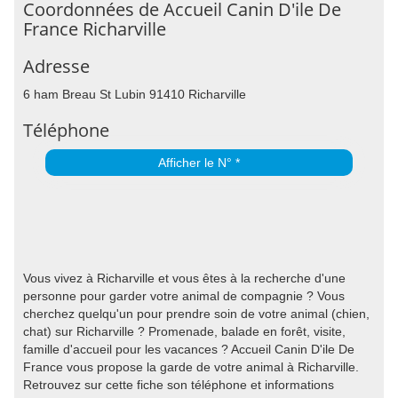
Coordonnées de Accueil Canin D'ile De
France Richarville
Adresse
6 ham Breau St Lubin 91410 Richarville
Téléphone
Afficher le N° *
Vous vivez à Richarville et vous êtes à la recherche d'une
personne pour garder votre animal de compagnie ? Vous
cherchez quelqu'un pour prendre soin de votre animal (chien,
chat) sur Richarville ? Promenade, balade en forêt, visite,
famille d'accueil pour les vacances ? Accueil Canin D'ile De
France vous propose la garde de votre animal à Richarville.
Retrouvez sur cette fiche son téléphone et informations