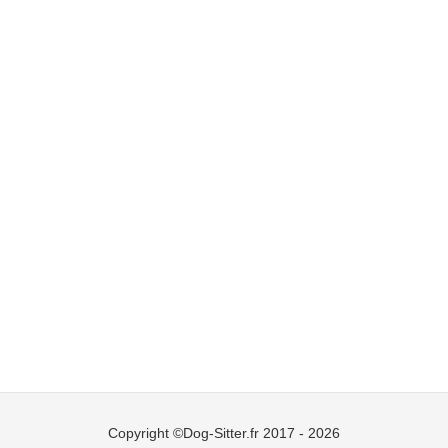
Copyright ©Dog-Sitter.fr 2017 - 2026