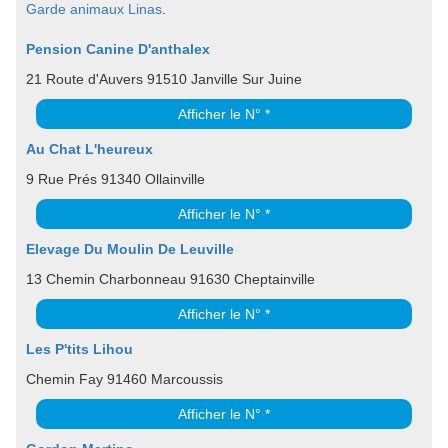
Garde animaux Linas
.
Pension Canine D'anthalex
21 Route d'Auvers 91510 Janville Sur Juine
Afficher le N° *
Au Chat L'heureux
9 Rue Prés 91340 Ollainville
Afficher le N° *
Elevage Du Moulin De Leuville
13 Chemin Charbonneau 91630 Cheptainville
Afficher le N° *
Les P'tits Lihou
Chemin Fay 91460 Marcoussis
Afficher le N° *