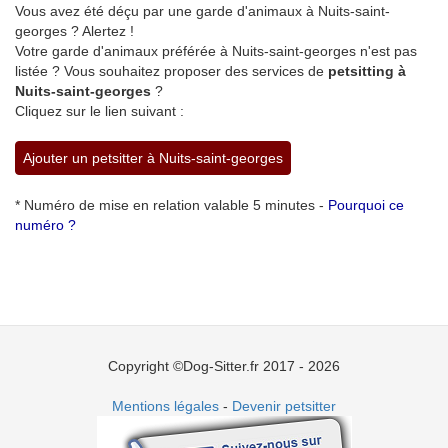
Vous avez été déçu par une garde d'animaux à Nuits-saint-
georges ? Alertez !
Votre garde d'animaux préférée à Nuits-saint-georges n'est pas
listée ? Vous souhaitez proposer des services de
petsitting à
Nuits-saint-georges
?
Cliquez sur le lien suivant :
Ajouter un petsitter à Nuits-saint-georges
* Numéro de mise en relation valable 5 minutes -
Pourquoi ce
numéro ?
Copyright ©Dog-Sitter.fr 2017 - 2026
Mentions légales
-
Devenir petsitter