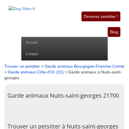
Devenez petsitter !
Blog
Accueil
Contact
Trouver un petsitter
>
Garde animaux Bourgogne-Franche-Comté
>
Garde animaux Côte-d'Or (21)
> Garde animaux à Nuits-saint-
georges
Garde animaux Nuits-saint-georges 21700
Trouver un petsitter à Nuits-saint-georges