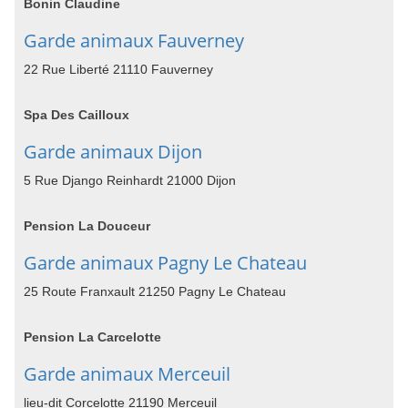
Bonin Claudine
Garde animaux Fauverney
22 Rue Liberté 21110 Fauverney
Spa Des Cailloux
Garde animaux Dijon
5 Rue Django Reinhardt 21000 Dijon
Pension La Douceur
Garde animaux Pagny Le Chateau
25 Route Franxault 21250 Pagny Le Chateau
Pension La Carcelotte
Garde animaux Merceuil
lieu-dit Corcelotte 21190 Merceuil