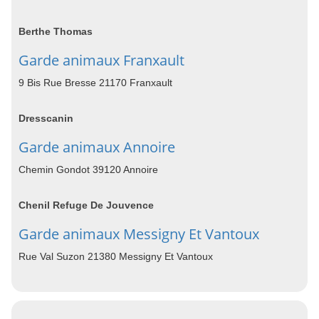
Berthe Thomas
Garde animaux Franxault
9 Bis Rue Bresse 21170 Franxault
Dresscanin
Garde animaux Annoire
Chemin Gondot 39120 Annoire
Chenil Refuge De Jouvence
Garde animaux Messigny Et Vantoux
Rue Val Suzon 21380 Messigny Et Vantoux