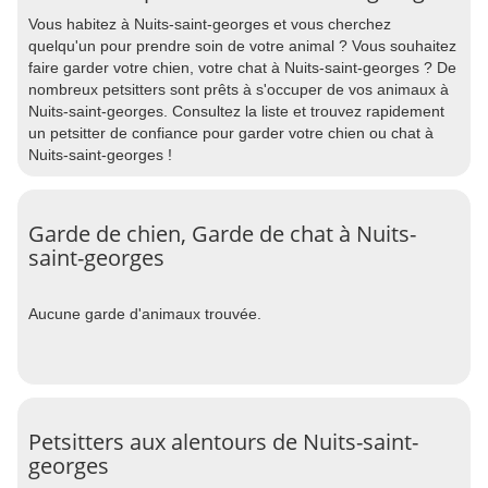
Vous habitez à Nuits-saint-georges et vous cherchez
quelqu'un pour prendre soin de votre animal ? Vous souhaitez
faire garder votre chien, votre chat à Nuits-saint-georges ? De
nombreux petsitters sont prêts à s'occuper de vos animaux à
Nuits-saint-georges. Consultez la liste et trouvez rapidement
un petsitter de confiance pour garder votre chien ou chat à
Nuits-saint-georges !
Garde de chien, Garde de chat à Nuits-
saint-georges
Aucune garde d'animaux trouvée.
Petsitters aux alentours de Nuits-saint-
georges