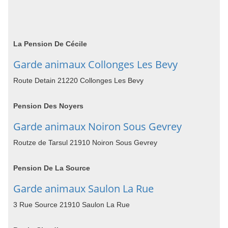
La Pension De Cécile
Garde animaux Collonges Les Bevy
Route Detain 21220 Collonges Les Bevy
Pension Des Noyers
Garde animaux Noiron Sous Gevrey
Routze de Tarsul 21910 Noiron Sous Gevrey
Pension De La Source
Garde animaux Saulon La Rue
3 Rue Source 21910 Saulon La Rue