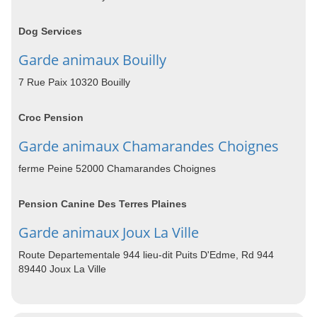
Dog Services
Garde animaux Bouilly
7 Rue Paix 10320 Bouilly
Croc Pension
Garde animaux Chamarandes Choignes
ferme Peine 52000 Chamarandes Choignes
Pension Canine Des Terres Plaines
Garde animaux Joux La Ville
Route Departementale 944 lieu-dit Puits D'Edme, Rd 944
89440 Joux La Ville