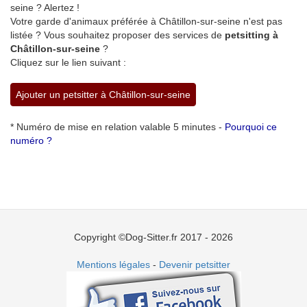
seine ? Alertez !
Votre garde d'animaux préférée à Châtillon-sur-seine n'est pas
listée ? Vous souhaitez proposer des services de
petsitting à
Châtillon-sur-seine
?
Cliquez sur le lien suivant :
Ajouter un petsitter à Châtillon-sur-seine
* Numéro de mise en relation valable 5 minutes -
Pourquoi ce
numéro ?
Copyright ©Dog-Sitter.fr 2017 - 2026
Mentions légales
-
Devenir petsitter