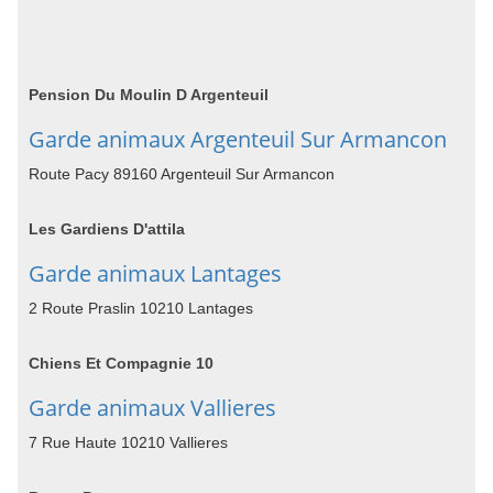
Pension Du Moulin D Argenteuil
Garde animaux Argenteuil Sur Armancon
Route Pacy 89160 Argenteuil Sur Armancon
Les Gardiens D'attila
Garde animaux Lantages
2 Route Praslin 10210 Lantages
Chiens Et Compagnie 10
Garde animaux Vallieres
7 Rue Haute 10210 Vallieres