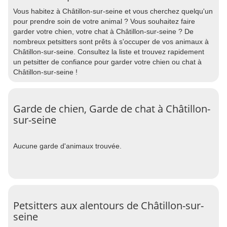
Vous habitez à Châtillon-sur-seine et vous cherchez quelqu'un
pour prendre soin de votre animal ? Vous souhaitez faire
garder votre chien, votre chat à Châtillon-sur-seine ? De
nombreux petsitters sont prêts à s'occuper de vos animaux à
Châtillon-sur-seine. Consultez la liste et trouvez rapidement
un petsitter de confiance pour garder votre chien ou chat à
Châtillon-sur-seine !
Garde de chien, Garde de chat à Châtillon-
sur-seine
Aucune garde d'animaux trouvée.
Petsitters aux alentours de Châtillon-sur-
seine