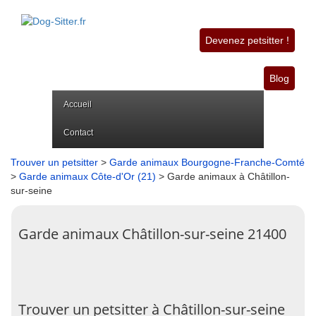
Devenez petsitter !
Blog
Accueil
Contact
Trouver un petsitter
>
Garde animaux Bourgogne-Franche-Comté
>
Garde animaux Côte-d'Or (21)
> Garde animaux à Châtillon-
sur-seine
Garde animaux Châtillon-sur-seine 21400
Trouver un petsitter à Châtillon-sur-seine