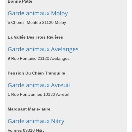
Bonne Patte
Garde animaux Moloy
5 Chemin Montée 21120 Moloy
La Vallée Des Trois Rivières
Garde animaux Avelanges
9 Rue Fontaine 21120 Avelanges
Pension Du Chien Tranquille
Garde animaux Avreuil
1 Rue Fontvannes 10130 Avreuil
Marquant Marie-laure
Garde animaux Nitry
Vormes 89310 Nitry