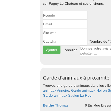
sur Pagny Le Chateau et ses environs.
(Nombre de "t"
Annuler
Garde d'animaux à proximité
Trouvez une garde d'animaux dans les ville
animaux Annoire
,
Garde animaux Noiron S
Garde animaux Saulon La Rue
.
Berthe Thomas
9 Bis Rue Bress