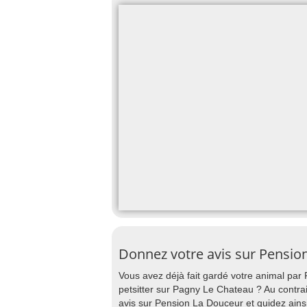
Donnez votre avis sur Pensio
Vous avez déjà fait gardé votre animal par
petsitter sur Pagny Le Chateau ? Au contrai
avis sur Pension La Douceur et guidez ains