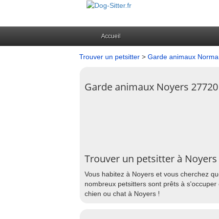
Accueil
Trouver un petsitter
>
Garde animaux Norma
Garde animaux Noyers 27720
Trouver un petsitter à Noyers
Vous habitez à Noyers et vous cherchez que
nombreux petsitters sont prêts à s'occuper 
chien ou chat à Noyers !