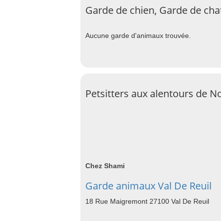
Garde de chien, Garde de cha
Aucune garde d'animaux trouvée.
Petsitters aux alentours de N
Chez Shami
Garde animaux Val De Reuil
18 Rue Maigremont 27100 Val De Reuil