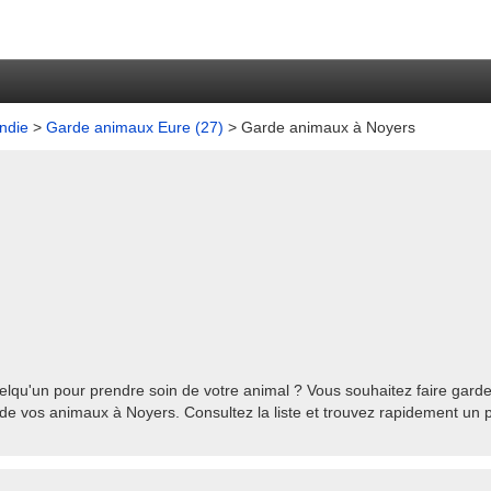
ndie
>
Garde animaux Eure (27)
> Garde animaux à Noyers
lqu'un pour prendre soin de votre animal ? Vous souhaitez faire garde
de vos animaux à Noyers. Consultez la liste et trouvez rapidement un p