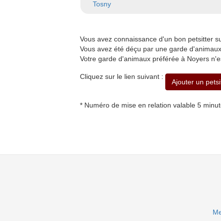
Tosny
Vous avez connaissance d'un bon petsitter 
Vous avez été déçu par une garde d'animaux 
Votre garde d'animaux préférée à Noyers n'e
Cliquez sur le lien suivant :
Ajouter un petsi
* Numéro de mise en relation valable 5 minu
Me