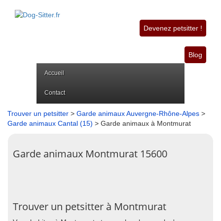
Devenez petsitter !
Blog
Accueil
Contact
Trouver un petsitter
>
Garde animaux Auvergne-Rhône-Alpes
>
Garde animaux Cantal (15)
> Garde animaux à Montmurat
Garde animaux Montmurat 15600
Trouver un petsitter à Montmurat