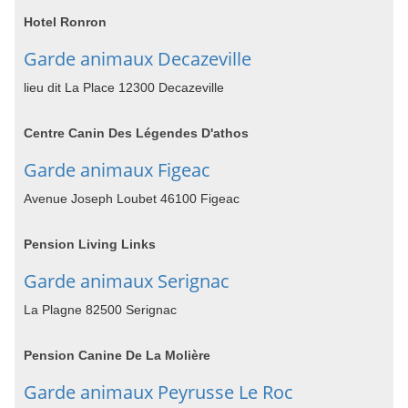
Hotel Ronron
Garde animaux Decazeville
lieu dit La Place 12300 Decazeville
Centre Canin Des Légendes D'athos
Garde animaux Figeac
Avenue Joseph Loubet 46100 Figeac
Pension Living Links
Garde animaux Serignac
La Plagne 82500 Serignac
Pension Canine De La Molière
Garde animaux Peyrusse Le Roc