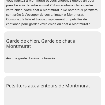
Vous habitez à Montmurat et vous cherchez quelqu'un pour
prendre soin de votre animal ? Vous souhaitez faire garder
votre chien, votre chat à Montmurat ? De nombreux petsitters
sont prêts à s'occuper de vos animaux à Montmurat.
Consultez la liste et trouvez rapidement un petsitter de
confiance pour garder votre chien ou chat à Montmurat !
Garde de chien, Garde de chat à
Montmurat
Aucune garde d'animaux trouvée.
Petsitters aux alentours de Montmurat