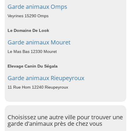
Garde animaux Omps
Veyrines 15290 Omps
Le Domaine De Look
Garde animaux Mouret
Le Mas Bas 12330 Mouret
Elevage Canin Du Ségala
Garde animaux Rieupeyroux
11 Rue Hom 12240 Rieupeyroux
Choisissez une autre ville pour trouver une
garde d'animaux près de chez vous