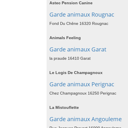
Astec Pension Canine
Garde animaux Rougnac
Fond Du Chêne 16320 Rougnac
Animals Feeling
Garde animaux Garat
la praude 16410 Garat
Le Logis De Champagnoux
Garde animaux Perignac
Chez Champagnoux 16250 Perignac
La Mistouflette
Garde animaux Angouleme