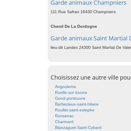
Garde animaux Champniers
111 Rue Safran 16430 Champniers
Chenil De La Dordogne
Garde animaux Saint Martial 
lieu-dit Landes 24300 Saint Martial De Vale
Choisissez une autre ville po
Angouleme
Ruelle-sur-touvre
Gond-pontouvre
Barbezieux-saint-hilaire
Roullet-saint-estephe
Ronsenac
Charmant
Blanzaguet-Saint-Cybard