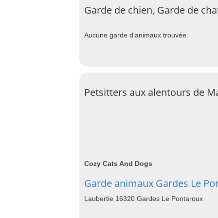
Garde de chien, Garde de chat
Aucune garde d'animaux trouvée.
Petsitters aux alentours de Ma
Cozy Cats And Dogs
Garde animaux Gardes Le Po
Laubertie 16320 Gardes Le Pontaroux