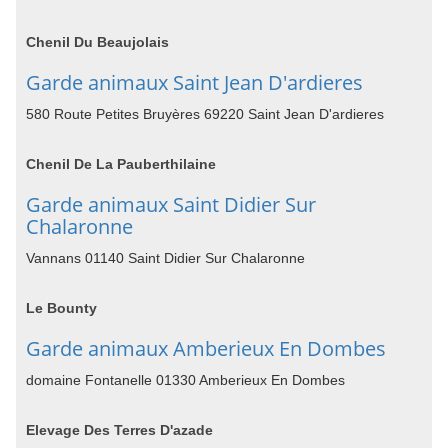
Chenil Du Beaujolais
Garde animaux Saint Jean D'ardieres
580 Route Petites Bruyères 69220 Saint Jean D'ardieres
Chenil De La Pauberthilaine
Garde animaux Saint Didier Sur
Chalaronne
Vannans 01140 Saint Didier Sur Chalaronne
Le Bounty
Garde animaux Amberieux En Dombes
domaine Fontanelle 01330 Amberieux En Dombes
Elevage Des Terres D'azade