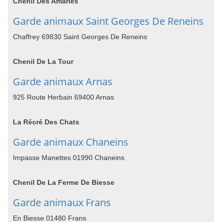
Chenil Des Amaries
Garde animaux Saint Georges De Reneins
Chaffrey 69830 Saint Georges De Reneins
Chenil De La Tour
Garde animaux Arnas
925 Route Herbain 69400 Arnas
La Récré Des Chats
Garde animaux Chaneins
Impasse Manettes 01990 Chaneins
Chenil De La Ferme De Biesse
Garde animaux Frans
En Biesse 01480 Frans