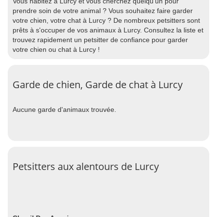
Vous habitez à Lurcy et vous cherchez quelqu'un pour
prendre soin de votre animal ? Vous souhaitez faire garder
votre chien, votre chat à Lurcy ? De nombreux petsitters sont
prêts à s'occuper de vos animaux à Lurcy. Consultez la liste et
trouvez rapidement un petsitter de confiance pour garder
votre chien ou chat à Lurcy !
Garde de chien, Garde de chat à Lurcy
Aucune garde d'animaux trouvée.
Petsitters aux alentours de Lurcy