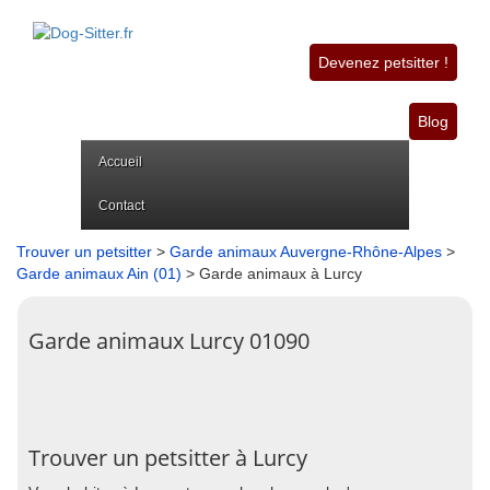
Devenez petsitter !
Blog
Accueil
Contact
Trouver un petsitter
>
Garde animaux Auvergne-Rhône-Alpes
>
Garde animaux Ain (01)
> Garde animaux à Lurcy
Garde animaux Lurcy 01090
Trouver un petsitter à Lurcy