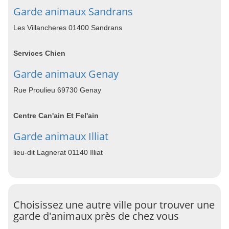
Garde animaux Sandrans
Les Villancheres 01400 Sandrans
Services Chien
Garde animaux Genay
Rue Proulieu 69730 Genay
Centre Can'ain Et Fel'ain
Garde animaux Illiat
lieu-dit Lagnerat 01140 Illiat
Choisissez une autre ville pour trouver une
garde d'animaux près de chez vous