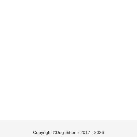
Copyright ©Dog-Sitter.fr 2017 - 2026