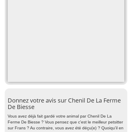
Donnez votre avis sur Chenil De La Ferme
De Biesse
Vous avez déjà fait gardé votre animal par Chenil De La
Ferme De Biesse ? Vous pensez que c'est le meilleur petsitter
sur Frans ? Au contraire, vous avez été déçu(e) ? Quoiqu'il en