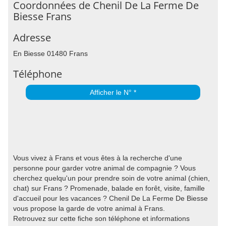
Coordonnées de Chenil De La Ferme De
Biesse Frans
Adresse
En Biesse 01480 Frans
Téléphone
Afficher le N° *
Vous vivez à Frans et vous êtes à la recherche d'une
personne pour garder votre animal de compagnie ? Vous
cherchez quelqu'un pour prendre soin de votre animal (chien,
chat) sur Frans ? Promenade, balade en forêt, visite, famille
d'accueil pour les vacances ? Chenil De La Ferme De Biesse
vous propose la garde de votre animal à Frans.
Retrouvez sur cette fiche son téléphone et informations