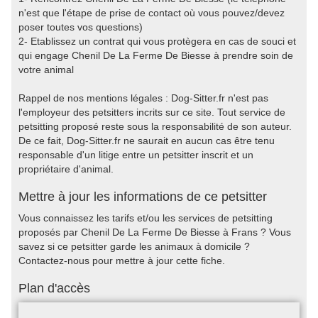
n'est que l'étape de prise de contact où vous pouvez/devez
poser toutes vos questions)
2- Etablissez un contrat qui vous protègera en cas de souci et
qui engage Chenil De La Ferme De Biesse à prendre soin de
votre animal
Rappel de nos mentions légales : Dog-Sitter.fr n'est pas
l'employeur des petsitters incrits sur ce site. Tout service de
petsitting proposé reste sous la responsabilité de son auteur.
De ce fait, Dog-Sitter.fr ne saurait en aucun cas être tenu
responsable d'un litige entre un petsitter inscrit et un
propriétaire d'animal.
Mettre à jour les informations de ce petsitter
Vous connaissez les tarifs et/ou les services de petsitting
proposés par Chenil De La Ferme De Biesse à Frans ? Vous
savez si ce petsitter garde les animaux à domicile ?
Contactez-nous pour mettre à jour cette fiche.
Plan d'accès