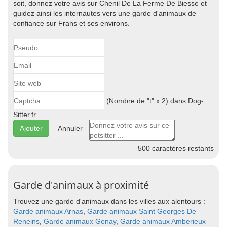
soit, donnez votre avis sur Chenil De La Ferme De Biesse et
guidez ainsi les internautes vers une garde d'animaux de
confiance sur Frans et ses environs.
(Nombre de "t" x 2) dans Dog-
Sitter.fr
Annuler
500
caractères restants
Garde d'animaux à proximité
Trouvez une garde d'animaux dans les villes aux alentours :
Garde animaux Arnas
,
Garde animaux Saint Georges De
Reneins
,
Garde animaux Genay
,
Garde animaux Amberieux